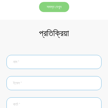
সমস্ত দেখুন
প্রতিক্রিয়া