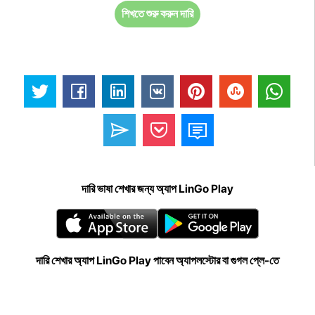
শিখতে শুরু করুন দারি
দারি ভাষা শেখার জন্য অ্যাপ LinGo Play
দারি শেখার অ্যাপ LinGo Play পাবেন অ্যাপলস্টোর বা গুগল প্লে-তে