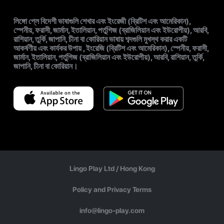
লিঙ্গো প্লে বিদেশী ভাষাগুলি শেখার এবং ইংরেজী (ব্রিটিশ এবং আমেরিকান),
স্পেনীয়, ফরাসী, জার্মান, ইতালিয়ান, পর্তুগিজ (ব্রাজিলিয়ান এবং ইউরোপীয়), আরবি,
রাশিয়ান, তুর্কি, জাপানি, চীনা বা কোরিয়ান ভাষায় শব্দগুলি মুখস্থ করার একটি
আকর্ষণীয় এবং কার্যকর উপায় , ইংরেজি (ব্রিটিশ এবং আমেরিকান), স্পেনীয়, ফরাসী,
জার্মান, ইতালিয়ান, পর্তুগিজ (ব্রাজিলিয়ান এবং ইউরোপীয়), আরবি, রাশিয়ান, তুর্কি,
জাপানি, চীনা বা কোরিয়ান।
Lingo Play Ltd /
Hong Kong
Policy and Privacy Terms
info@lingo-play.com