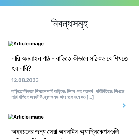
নিবন্ধসমূহ
দারি অনলাইন পাঠ - বাড়িতে কীভাবে সঠিকভাবে শিখতে
হয় দারি?
12.08.2023
বাড়িতে কীভাবে শিখবেন দারি বাড়িতে: টিপস এবং পরামর্শ পরিচিতিতে: শিখতে
দারি বাড়িতে একটি উদ্বেগজনক কাজ বলে মনে হত […]
অধ্যয়নের জন্য সেরা অনলাইন অ্যাপ্লিকেশনগুলি