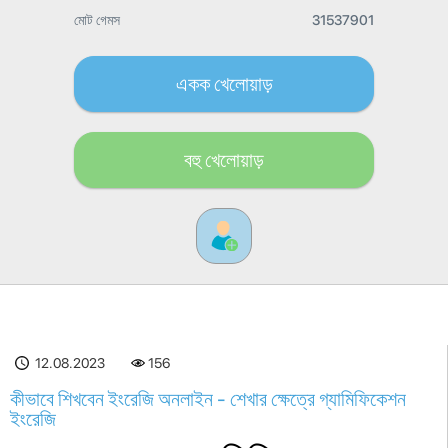
মোট গেমস
31537901
একক খেলোয়াড়
বহু খেলোয়াড়
12.08.2023
156
কীভাবে শিখবেন ইংরেজি অনলাইন - শেখার ক্ষেত্রে গ্যামিফিকেশন
ইংরেজি