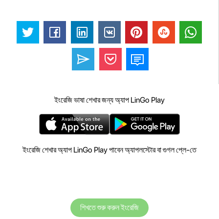
ইংরেজি ভাষা শেখার জন্য অ্যাপ LinGo Play
ইংরেজি শেখার অ্যাপ LinGo Play পাবেন অ্যাপলস্টোর বা গুগল প্লে-তে
শিখতে শুরু করুন ইংরেজি