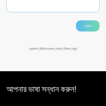
অ্যাপল স্টোর বা গুগল প্লেতে লিঙ্গো খেলুন
আপনার ভাষা সন্ধান করুন!