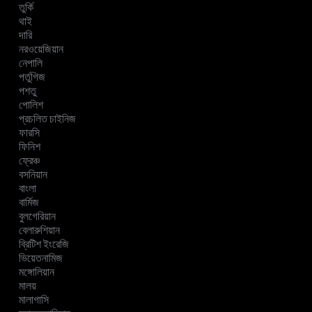
তুর্কি
থাই
দারি
নরওয়েজিয়ান
নেপালি
পর্তুগিজ
পশতু
পোলিশ
প্রচলিত চাইনিজ
ফারসি
ফিনিশ
ফ্রেঞ্চ
বসনিয়ান
বাংলা
বার্মিজ
বুলগেরিয়ান
বেলারুশিয়ান
ব্রিটিশ ইংরেজি
ভিয়েতনামিজ
মঙ্গোলিয়ান
মালয়
মালাগাসি