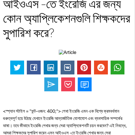
আইওএস -তে ইংরেজি এর জন্য
কোন অ্যাপ্লিকেশনগুলি শিক্ষকদের
সুপারিশ করে?
<স্প্যান স্টাইল = "ফন্ট-ওজন: 400;"> শেখা ইংরেজি এমন এক বিশ্বে ক্রমবর্ধমান
গুরুত্বপূর্ণ হয়ে উঠছে যেখানে ইংরেজি আন্তর্জাতিক যোগাযোগ এবং ব্যবসায়িক সম্পর্কের
ভাষা। তবে কীভাবে ইংরেজি শেখার জন্য সেরা অ্যাপ্লিকেশনটি চয়ন করবেন? এই নিবন্ধে,
আমরা শিক্ষকদের সুপারিশ করেন এমন আইওএস -তে ইংরেজি শেখার জন্য সেরা