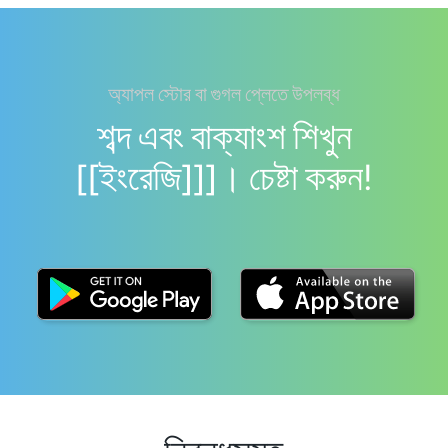
অ্যাপল স্টোর বা গুগল প্লেতে উপলব্ধ
শব্দ এবং বাক্যাংশ শিখুন
[[ইংরেজি]]]। চেষ্টা করুন!