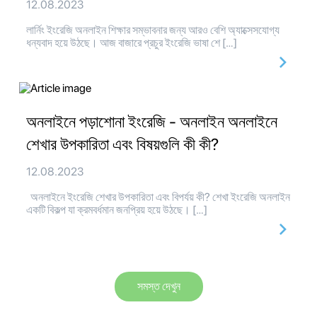
12.08.2023
লার্নিং ইংরেজি অনলাইন শিক্ষার সম্ভাবনার জন্য আরও বেশি অ্যাক্সেসযোগ্য
ধন্যবাদ হয়ে উঠছে। আজ বাজারে প্রচুর ইংরেজি ভাষা শে […]
অনলাইনে পড়াশোনা ইংরেজি - অনলাইন অনলাইনে
শেখার উপকারিতা এবং বিষয়গুলি কী কী?
12.08.2023
অনলাইনে ইংরেজি শেখার উপকারিতা এবং বিপর্যয় কী? শেখা ইংরেজি অনলাইন
একটি বিকল্প যা ক্রমবর্ধমান জনপ্রিয় হয়ে উঠছে। […]
সমস্ত দেখুন