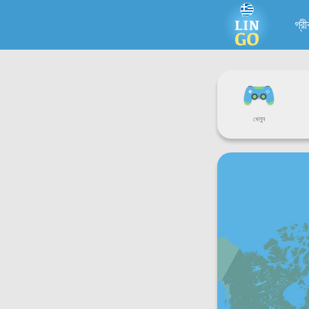
গ্র
খেলুন