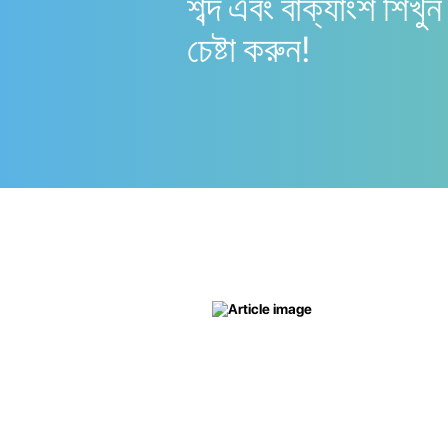
শব্দ এবং বাক্যাংশ শিখ
চেষ্টা করুন!