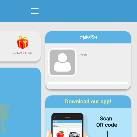
প্রোফাইল
30 DAYS FREE
লেভেল
|
অগ্রগতি
সোম
মঙ্গল
বুধ
বৃহস্পতি