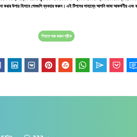
না করার উপায় হিসাবে গেমগুলি ব্যবহার করুন। এই টিপসের সাহায্যে আপনি ভাষা আকর্ষণীয় এবং ক
শিখতে শুরু করুন গ্রীক