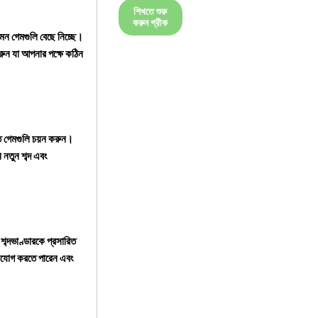
শিখতে শুরু
করুন গ্রীক
ন গেমগুলি বেছে নিচ্ছে।
করুন যা আপনার পক্ষে কঠিন
ে গেমগুলি চয়ন করুন।
 নতুন শব্দ এবং
্দভাণ্ডারকে প্রসারিত
গাযোগ করতে পারেন এবং