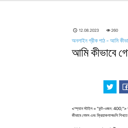
12.08.2023
261
অনলাইন গ্রীক পাঠ - আমি কীভা
আমি কীভাবে গে
<স্প্যান স্টাইল = "ফন্ট-ওজন: 400;"> আ
কীভাবে গেমস এবং ক্রিয়াকলাপগুলি শিখতে 