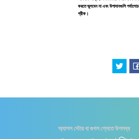
করতে ভুলবেন না এবং উপাদানগুলি পর্যালোচ
গ্রীক।
অ্যাপল স্টোর বা গুগল প্লেতে উপলব্ধ