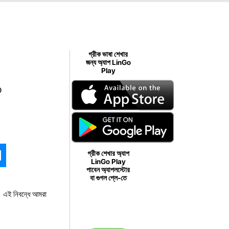
গ্রীক ভাষা শেখার
জন্য অ্যাপ LinGo
Play
?
গ্রীক শেখার অ্যাপ
LinGo Play
পাবেন অ্যাপলস্টোর
বা গুগল প্লে-তে
ক। এই নিবন্ধে আমরা