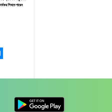
ার্যকর শিখতে পারেন