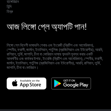
হাঙ্গেরিয়ান
হিন্দি
হিব্রু
আজ লিঙ্গো প্লে অ্যাপটি পান!
লিঙ্গো প্লে বিদেশী ভাষাগুলি শেখার এবং ইংরেজী (ব্রিটিশ এবং আমেরিকান),
স্পেনীয়, ফরাসী, জার্মান, ইতালিয়ান, পর্তুগিজ (ব্রাজিলিয়ান এবং ইউরোপীয়), আরবি,
রাশিয়ান, তুর্কি, জাপানি, চীনা বা কোরিয়ান ভাষায় শব্দগুলি মুখস্থ করার একটি
আকর্ষণীয় এবং কার্যকর উপায় , ইংরেজি (ব্রিটিশ এবং আমেরিকান), স্পেনীয়, ফরাসী,
জার্মান, ইতালিয়ান, পর্তুগিজ (ব্রাজিলিয়ান এবং ইউরোপীয়), আরবি, রাশিয়ান, তুর্কি,
জাপানি, চীনা বা কোরিয়ান।