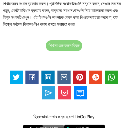
শিখার জন্য সংবাদ ব্যবহার করুন। প্রাসঙ্গিক সংবাদ উত্সগুলি সন্ধান করুন, সেগুলি নিয়মিত
পড়ুন, একটি অভিধান ব্যবহার করুন, অন্যদের সাথে সংবাদগুলি নিয়ে আলোচনা করুন এবং
হিব্রু সংবাদটি দেখুন। এই টিপসগুলি আপনাকে কেবল ভাষা শিখতে সহায়তা করবে না, তবে
বিশ্বের সর্বশেষ বিকাশগুলিও বজায় রাখতে সহায়তা করবে
শিখতে শুরু করুন হিব্রু
হিব্রু ভাষা শেখার জন্য অ্যাপ LinGo Play