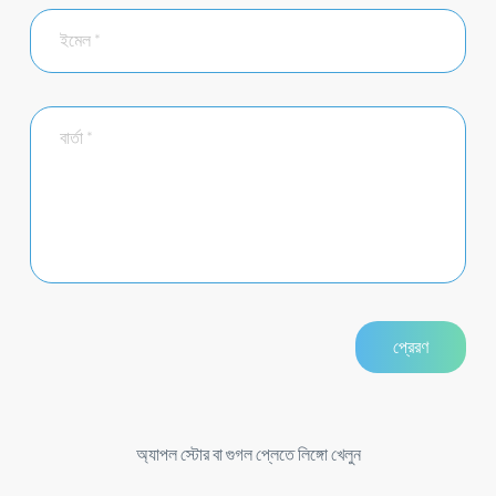
অ্যাপল স্টোর বা গুগল প্লেতে লিঙ্গো খেলুন