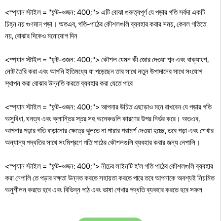
<স্প্যান স্টাইল = "ফন্ট-ওজন: 400;"> এটি বোঝা গুরুত্বপূর্ণ যে পড়ার গতি সর্বদা একটি
চিহ্ন নয় গুণমান পড়া। অতএব, গতি-পাঠের কৌশলগুলি ব্যবহার করার সময়, কেবল গতিতে
নয়, বোঝার দিকেও মনোযোগ দিন
<স্প্যান স্টাইল = "ফন্ট-ওজন: 400;"> কৌশল যেমন কী জোর দেওয়া শব্দ এবং বাক্যাংশ,
নোট তৈরি করা এবং আপনি ইতিমধ্যে যা পড়েছেন তার সাথে নতুন উপাদানের সাথে সংযোগ
স্থাপন করা বোঝার উন্নতি করতে ব্যবহার করা যেতে পারে
<স্প্যান স্টাইল = "ফন্ট-ওজন: 400;"> আপনার উচিত এছাড়াও মনে রাখবেন যে পড়ার গতি
অসুবিধা, ঘনত্ব এবং ক্লান্তির স্তর সহ অনেকগুলি কারণের উপর নির্ভর করে। অতএব,
আপনার পড়ার গতি বাড়ানোর ক্ষেত্রে ঝুলতে না পারার পরামর্শ দেওয়া হচ্ছে, তবে পড়া এবং শেখার
অন্যান্য পদ্ধতির সাথে সংমিশ্রণে গতি পাঠের কৌশলগুলি ব্যবহার করার জন্য নেপালি।
<স্প্যান স্টাইল = "ফন্ট-ওজন: 400;"> নীচের লাইনটি হ'ল গতি পাঠের কৌশলগুলি ব্যবহার
করা নেপালি তে পড়ার দক্ষতা উন্নত করতে সহায়তা করতে পারে তবে আপনাকে অবশ্যই নিয়মিত
অনুশীলন করতে হবে এবং বিভিন্ন পাঠ এবং ভাষা শেখার পদ্ধতি ব্যবহার করতে হবে সফল