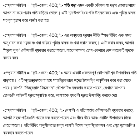
<স্প্যান স্টাইল = "ফন্ট-ওজন: 400;">
গতি পড়া
এমন একটি কৌশল যা পড়ার বোঝার সাথে
আপস না করে পড়ার গতি বাড়িয়ে তোলে। এটি শব্দ উপলব্ধির গতি উন্নত করে এবং পৃষ্ঠায় ঝলক
সংখ্যা হ্রাস করে অর্জন করা হয়
<স্প্যান স্টাইল = "ফন্ট-ওজন: 400;"> এর অন্যতম প্রধান নীতি স্পিড রিডিং এক সময়
অনুধাবন করা শব্দের সংখ্যা বাড়িয়ে পৃষ্ঠায় ঝলক সংখ্যা হ্রাস করছে। এটি করার জন্য, আপনি
"গ্রুপ লুক" কৌশলটি ব্যবহার করতে পারেন, যাতে আপনার চোখ একবারে বেশ কয়েকটি শব্দকে
কভার করে
<স্প্যান স্টাইল = "ফন্ট-ওজন: 400;"> অন্য একটি গুরুত্বপূর্ণ কৌশলটি শব্দ উপলব্ধির গতি
বাড়ানো। এটি স্বতন্ত্রভাবে না হয়ে সামগ্রিকভাবে শব্দের উপলব্ধি অনুশীলন করে করা যেতে
পারে। আপনি "ভিজ্যুয়াল ফিক্সেশন" কৌশলটিও ব্যবহার করতে পারেন, যেখানে আপনার
চোখগুলি লাইনটি দ্রুত স্লাইড করে, আপনাকে শব্দগুলি দ্রুত উপলব্ধি করতে দেয়
<স্প্যান স্টাইল = "ফন্ট-ওজন: 400; "> নেপালি এ গতি পাঠের কৌশলগুলি ব্যবহার করতে,
আপনি সহজ পাঠ্যগুলি পড়তে শুরু করতে পারেন এবং ধীরে ধীরে আরও জটিল উপাদানের দিকে
যেতে পারেন। গতি রিডিং অনুশীলনের জন্য আপনি বিশেষ অ্যাপ্লিকেশন এবং প্রোগ্রামগুলিও
ব্যবহার করতে পারেন