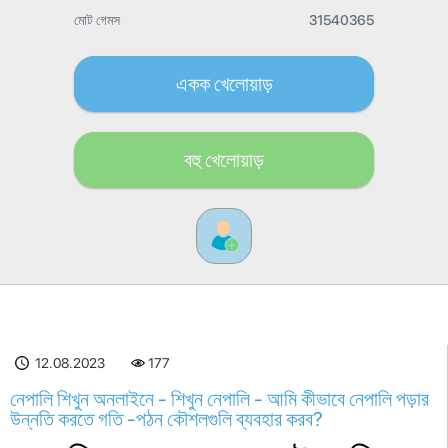
মোট গেমস
31540365
একক খেলোয়াড়
বহু খেলোয়াড়
12.08.2023
177
নেপালি শিখুন অনলাইনে - শিখুন নেপালি - আমি কীভাবে নেপালি পড়ার
উন্নতি করতে গতি -পঠন কৌশলগুলি ব্যবহার করব?