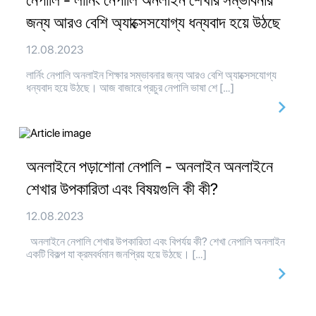
নেপালি - লার্নিং নেপালি অনলাইন শেখার সম্ভাবনার
জন্য আরও বেশি অ্যাক্সেসযোগ্য ধন্যবাদ হয়ে উঠছে
12.08.2023
লার্নিং নেপালি অনলাইন শিক্ষার সম্ভাবনার জন্য আরও বেশি অ্যাক্সেসযোগ্য
ধন্যবাদ হয়ে উঠছে। আজ বাজারে প্রচুর নেপালি ভাষা শে […]
অনলাইনে পড়াশোনা নেপালি - অনলাইন অনলাইনে
শেখার উপকারিতা এবং বিষয়গুলি কী কী?
12.08.2023
অনলাইনে নেপালি শেখার উপকারিতা এবং বিপর্যয় কী? শেখা নেপালি অনলাইন
একটি বিকল্প যা ক্রমবর্ধমান জনপ্রিয় হয়ে উঠছে। […]