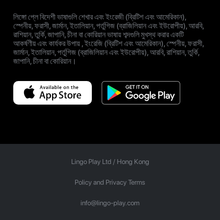
লিঙ্গো প্লে বিদেশী ভাষাগুলি শেখার এবং ইংরেজী (ব্রিটিশ এবং আমেরিকান),
স্পেনীয়, ফরাসী, জার্মান, ইতালিয়ান, পর্তুগিজ (ব্রাজিলিয়ান এবং ইউরোপীয়), আরবি,
রাশিয়ান, তুর্কি, জাপানি, চীনা বা কোরিয়ান ভাষায় শব্দগুলি মুখস্থ করার একটি
আকর্ষণীয় এবং কার্যকর উপায় , ইংরেজি (ব্রিটিশ এবং আমেরিকান), স্পেনীয়, ফরাসী,
জার্মান, ইতালিয়ান, পর্তুগিজ (ব্রাজিলিয়ান এবং ইউরোপীয়), আরবি, রাশিয়ান, তুর্কি,
জাপানি, চীনা বা কোরিয়ান।
Lingo Play Ltd /
Hong Kong
Policy and Privacy Terms
info@lingo-play.com