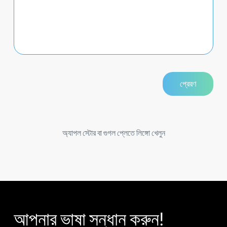
অ্যাপল স্টোর বা গুগল প্লেতে লিঙ্গো খেলুন
আপনার ভাষা সন্ধান করুন!