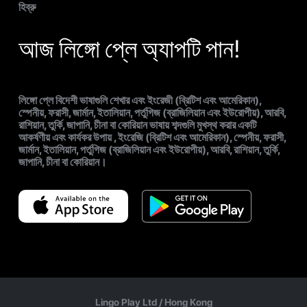
হিব্রু
আজ লিঙ্গো প্লে অ্যাপটি পান!
লিঙ্গো প্লে বিদেশী ভাষাগুলি শেখার এবং ইংরেজী (ব্রিটিশ এবং আমেরিকান),
স্পেনীয়, ফরাসী, জার্মান, ইতালিয়ান, পর্তুগিজ (ব্রাজিলিয়ান এবং ইউরোপীয়), আরবি,
রাশিয়ান, তুর্কি, জাপানি, চীনা বা কোরিয়ান ভাষায় শব্দগুলি মুখস্থ করার একটি
আকর্ষণীয় এবং কার্যকর উপায় , ইংরেজি (ব্রিটিশ এবং আমেরিকান), স্পেনীয়, ফরাসী,
জার্মান, ইতালিয়ান, পর্তুগিজ (ব্রাজিলিয়ান এবং ইউরোপীয়), আরবি, রাশিয়ান, তুর্কি,
জাপানি, চীনা বা কোরিয়ান।
Lingo Play Ltd /
Hong Kong