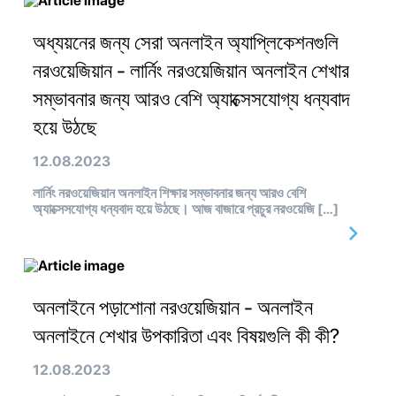
অধ্যয়নের জন্য সেরা অনলাইন অ্যাপ্লিকেশনগুলি
নরওয়েজিয়ান - লার্নিং নরওয়েজিয়ান অনলাইন শেখার
সম্ভাবনার জন্য আরও বেশি অ্যাক্সেসযোগ্য ধন্যবাদ
হয়ে উঠছে
12.08.2023
লার্নিং নরওয়েজিয়ান অনলাইন শিক্ষার সম্ভাবনার জন্য আরও বেশি
অ্যাক্সেসযোগ্য ধন্যবাদ হয়ে উঠছে। আজ বাজারে প্রচুর নরওয়েজি […]
অনলাইনে পড়াশোনা নরওয়েজিয়ান - অনলাইন
অনলাইনে শেখার উপকারিতা এবং বিষয়গুলি কী কী?
12.08.2023