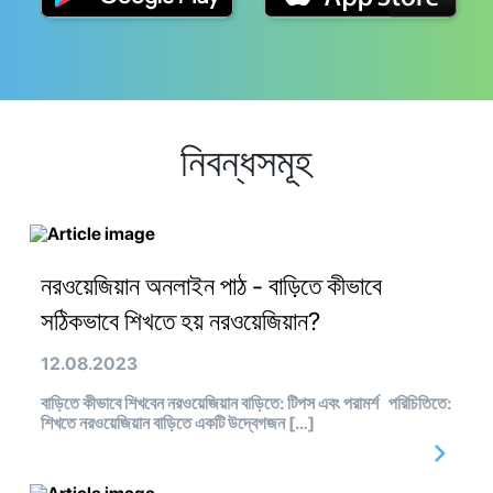
নিবন্ধসমূহ
নরওয়েজিয়ান অনলাইন পাঠ - বাড়িতে কীভাবে
সঠিকভাবে শিখতে হয় নরওয়েজিয়ান?
12.08.2023
বাড়িতে কীভাবে শিখবেন নরওয়েজিয়ান বাড়িতে: টিপস এবং পরামর্শ পরিচিতিতে:
শিখতে নরওয়েজিয়ান বাড়িতে একটি উদ্বেগজন […]