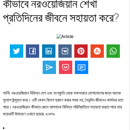
কীভাবে নরওয়েজিয়ান শেখা
প্রতিদিনের জীবনে সহায়তা করে?
লার্নিং নরওয়েজিয়ান বিভিন্ন দেশ এবং সংস্কৃতি থেকে সফলভাবে যোগাযোগের জন্য অনেক
সুযোগ উন্মুক্ত করে। এটি কেবল বিদেশ ভ্রমণ করার সময় নয়, দৈনন্দিন জীবনেও কার্যকর হতে
পারে। নরওয়েজিয়ান কীভাবে জেনে আপনাকে বিভিন্ন পরিস্থিতিতে সহায়তা করতে পারে তার
কয়েকটি উদাহরণ এখানে রয়েছে
<ওল>