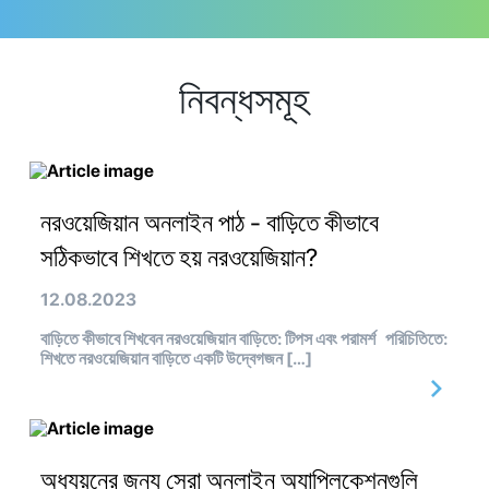
নিবন্ধসমূহ
নরওয়েজিয়ান অনলাইন পাঠ - বাড়িতে কীভাবে
সঠিকভাবে শিখতে হয় নরওয়েজিয়ান?
12.08.2023
বাড়িতে কীভাবে শিখবেন নরওয়েজিয়ান বাড়িতে: টিপস এবং পরামর্শ পরিচিতিতে:
শিখতে নরওয়েজিয়ান বাড়িতে একটি উদ্বেগজন […]
অধ্যয়নের জন্য সেরা অনলাইন অ্যাপ্লিকেশনগুলি