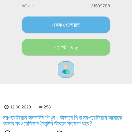
মোট গেমস
31539788
একক খেলোয়াড়
বহু খেলোয়াড়
12.08.2023
258
নরওয়েজিয়ান অনলাইন শিখুন - কীভাবে শিখা নরওয়েজিয়ান আমাকে
আমার নরওয়েজিয়ান দৈনন্দিন জীবনে সহায়তা করে?