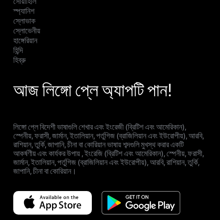
সোয়াহিলি
স্প্যানিশ
স্লোভাক
স্লোভেনীয়
হাঙ্গেরিয়ান
হিন্দি
হিব্রু
আজ লিঙ্গো প্লে অ্যাপটি পান!
লিঙ্গো প্লে বিদেশী ভাষাগুলি শেখার এবং ইংরেজী (ব্রিটিশ এবং আমেরিকান),
স্পেনীয়, ফরাসী, জার্মান, ইতালিয়ান, পর্তুগিজ (ব্রাজিলিয়ান এবং ইউরোপীয়), আরবি,
রাশিয়ান, তুর্কি, জাপানি, চীনা বা কোরিয়ান ভাষায় শব্দগুলি মুখস্থ করার একটি
আকর্ষণীয় এবং কার্যকর উপায় , ইংরেজি (ব্রিটিশ এবং আমেরিকান), স্পেনীয়, ফরাসী,
জার্মান, ইতালিয়ান, পর্তুগিজ (ব্রাজিলিয়ান এবং ইউরোপীয়), আরবি, রাশিয়ান, তুর্কি,
জাপানি, চীনা বা কোরিয়ান।