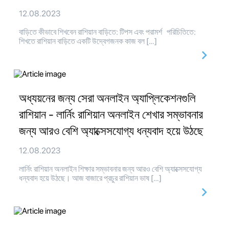
12.08.2023
বাড়িতে কীভাবে শিখবেন রাশিয়ান বাড়িতে: টিপস এবং পরামর্শ পরিচিতিতে:
শিখতে রাশিয়ান বাড়িতে একটি উদ্বেগজনক কাজ বল […]
অধ্যয়নের জন্য সেরা অনলাইন অ্যাপ্লিকেশনগুলি
রাশিয়ান - লার্নিং রাশিয়ান অনলাইন শেখার সম্ভাবনার
জন্য আরও বেশি অ্যাক্সেসযোগ্য ধন্যবাদ হয়ে উঠছে
12.08.2023
লার্নিং রাশিয়ান অনলাইন শিক্ষার সম্ভাবনার জন্য আরও বেশি অ্যাক্সেসযোগ্য
ধন্যবাদ হয়ে উঠছে। আজ বাজারে প্রচুর রাশিয়ান ভাষ […]