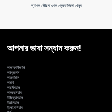
অ্যাপল স্টোর বা গুগল প্লেতে লিঙ্গো খেলুন
আপনার ভাষা সন্ধান করুন!
আজারবাইজানি
আফ্রিকান
আমহারিক
আরবি
আর্মেনিয়ান
আলবেনিয়ান
ইউক্রেনিয়ান
ইতালিয়ান
ইন্দোনেশিয়ান