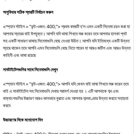
অসুবিধার সঠিক স্তরটি নির্বাচন করুন
<স্প্যান স্টাইল = "ফন্ট-ওজন: 400;"> প্রথম কাজটি হ'ল এমন একটি সিনেমা চয়ন করা যা
আপনার স্তরের থাই উপযুক্ত। আপনি যদি ভাষা শিখতে শুরু করেন তবে আপনার হালকা প্লট
সহ একটি সাধারণ ভাষায় সিনেমাগুলি বেছে নেওয়া উচিত। আপনি যদি ইতিমধ্যে একটি উন্নত
স্তরে থাকেন তবে আপনি এমন সিনেমাগুলি বেছে নিতে পারেন যা আরও জটিল এবং আরও উন্নত
কাহিনী এবং ভাষা রয়েছে
সাবটাইটেলগুলির সাথে সিনেমাগুলি দেখুন
<স্প্যান স্টাইল = "ফন্ট-ওজন: 400;"> আপনি যদি কেবল থাই ভাষা শিখতে শুরু করেন তবে
থাই এ সাবটাইটেল সহ সিনেমাগুলি দেখার পরামর্শ দেওয়া হয় । এটি আপনাকে শব্দ এবং
বাক্যাংশগুলির উচ্চারণ আরও ভালভাবে বুঝতে এবং আপনার শব্দভাণ্ডার উন্নত করতে সহায়তা
করবে
উচ্চারণের দিকে মনোযোগ দিন