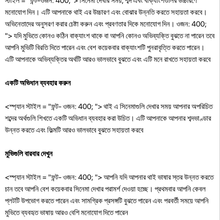
স্টাইল = "ফন্ট-ওজন: 400;"> সিনেমা দেখার সময়, শব্দ এবং বাক্যাংশগুলির উচ্চারণে
মনোযোগ দিন। এটি আপনাকে থাই এর উচ্চারণ এবং বোঝার উন্নতি করতে সহায়তা করবে।
অভিনেতাদের অনুসরণ করার চেষ্টা করুন এবং প্রবণতার দিকে মনোযোগ দিন। ওজন: 400;
"> যদি মুভিতে কোনও কঠিন বাক্যাংশ থাকে বা আপনি কোনও অভিব্যক্তি বুঝতে না পারেন তবে
আপনি মুভিটি বিরতি দিতে পারেন এবং বেশ কয়েকবার বাক্যাংশটি পুনরাবৃত্তি করতে পারেন।
এটি আপনাকে অভিব্যক্তির অর্থটি আরও ভালভাবে বুঝতে এবং এটি মনে রাখতে সহায়তা করবে
একটি অভিধান ব্যবহার করুন
<স্প্যান স্টাইল = "ফন্ট- ওজন: 400; "> থাই এ সিনেমাগুলি দেখার সময় আপনার অপরিচিত
শব্দের অর্থগুলি শিখতে একটি অভিধান ব্যবহার করা উচিত। এটি আপনাকে আপনার শব্দভাণ্ডার
উন্নত করতে এবং ফিল্মটি আরও ভালভাবে বুঝতে সহায়তা করবে
মুভিগুলি বারবার দেখুন
<স্প্যান স্টাইল = "ফন্ট- ওজন: 400; "> আপনি যদি আপনার থাই ভাষার স্তর উন্নত করতে
চান তবে আপনি বেশ কয়েকবার সিনেমা দেখার পরামর্শ দেওয়া হচ্ছে। প্রথমবার আপনি কেবল
প্লটটি উপভোগ করতে পারেন এবং সামগ্রিক প্রসঙ্গটি বুঝতে পারেন এবং পরবর্তী সময়ে আপনি
মুভিতে ব্যবহৃত ভাষায় আরও বেশি মনোযোগ দিতে পারেন