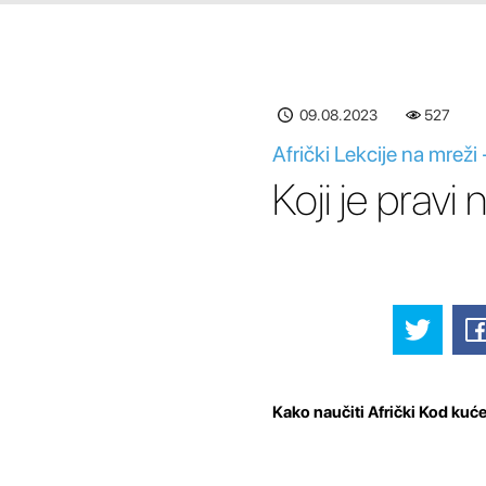
09.08.2023
527
Afrički Lekcije na mreži
Koji je pravi
Kako naučiti Afrički Kod kuće: