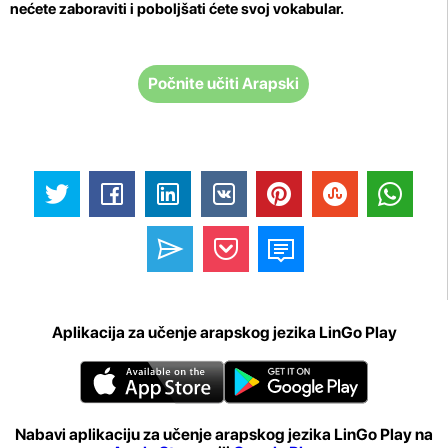
nećete zaboraviti i poboljšati ćete svoj vokabular.
Počnite učiti Arapski
Aplikacija za učenje arapskog jezika LinGo Play
Nabavi aplikaciju za učenje arapskog jezika LinGo Play na