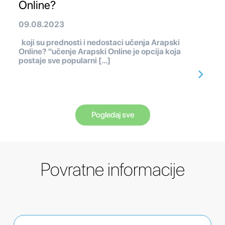
Online?
09.08.2023
koji su prednosti i nedostaci učenja Arapski
Online? "učenje Arapski Online je opcija koja
postaje sve popularni […]
Pogledaj sve
Povratne informacije