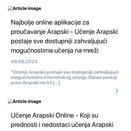
Najbolje online aplikacije za
proučavanje Arapski - Učenje Arapski
postaje sve dostupniji zahvaljujući
mogućnostima učenja na mreži
09.08.2023
"Učenje Arapski postaje sve dostupniji zahvaljujući
mogućnostima internetskog učenja. Danas postoji
puno Arapski na trž […]
Učenje Arapski Online - Koji su
prednosti i nedostaci učenja Arapski