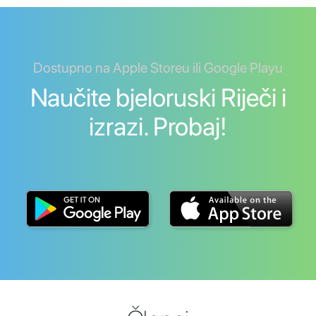
Dostupno na Apple Storeu ili Google Playu
Naučite bjeloruski Riječi i
izrazi. Probaj!