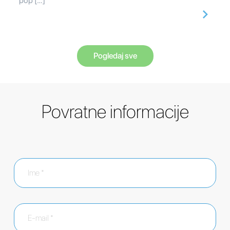
pop […]
Pogledaj sve
Povratne informacije