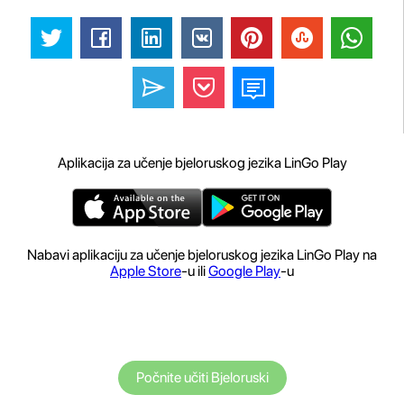
Aplikacija za učenje bjeloruskog jezika LinGo Play
Nabavi aplikaciju za učenje bjeloruskog jezika LinGo Play na
Apple Store
-u ili
Google Play
-u
Počnite učiti Bjeloruski