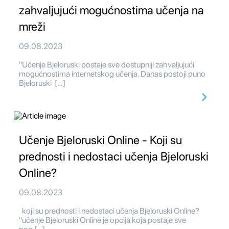
zahvaljujući mogućnostima učenja na
mreži
09.08.2023
"Učenje Bjeloruski postaje sve dostupniji zahvaljujući
mogućnostima internetskog učenja. Danas postoji puno
Bjeloruski […]
Učenje Bjeloruski Online - Koji su
prednosti i nedostaci učenja Bjeloruski
Online?
09.08.2023
koji su prednosti i nedostaci učenja Bjeloruski Online?
"učenje Bjeloruski Online je opcija koja postaje sve