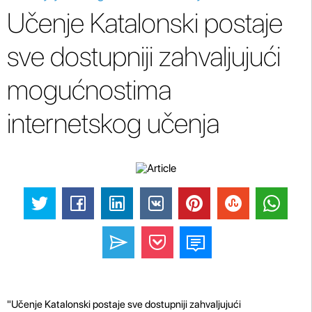
Učenje Katalonski postaje
sve dostupniji zahvaljujući
mogućnostima
internetskog učenja
"Učenje Katalonski postaje sve dostupniji zahvaljujući