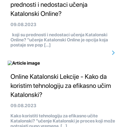
prednosti i nedostaci učenja
Katalonski Online?
09.08.2023
koji su prednosti i nedostaci učenja Katalonski
Online? "učenje Katalonski Online je opcija koja
postaje sve pop […]
Online Katalonski Lekcije - Kako da
koristim tehnologiju za efikasno učim
Katalonski?
09.08.2023
Kako koristiti tehnologiju za efikasno učite
Katalonski? "učenje Katalonski je proces koji može
potrajati puno vremena […]