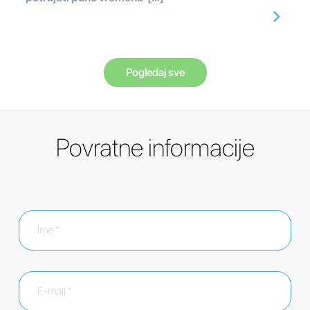
Pogledaj sve
Povratne informacije