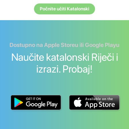
Počnite učiti Katalonski
Dostupno na Apple Storeu ili Google Playu
Naučite katalonski Riječi i
izrazi. Probaj!