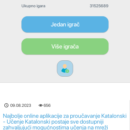
Ukupno igara
31525689
Jedan igrač
Više igrača
09.08.2023
656
Najbolje online aplikacije za proučavanje Katalonski
- Učenje Katalonski postaje sve dostupniji
zahvaljujući mogućnostima učenja na mreži