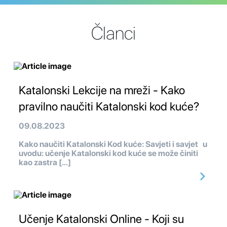
Članci
Katalonski Lekcije na mreži - Kako
pravilno naučiti Katalonski kod kuće?
09.08.2023
Kako naučiti Katalonski Kod kuće: Savjeti i savjet u
uvodu: učenje Katalonski kod kuće se može činiti
kao zastra […]
Učenje Katalonski Online - Koji su