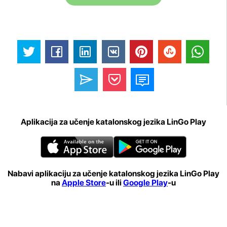
Aplikacija za učenje katalonskog jezika LinGo Play
Nabavi aplikaciju za učenje katalonskog jezika LinGo Play
na
Apple Store
-u ili
Google Play
-u