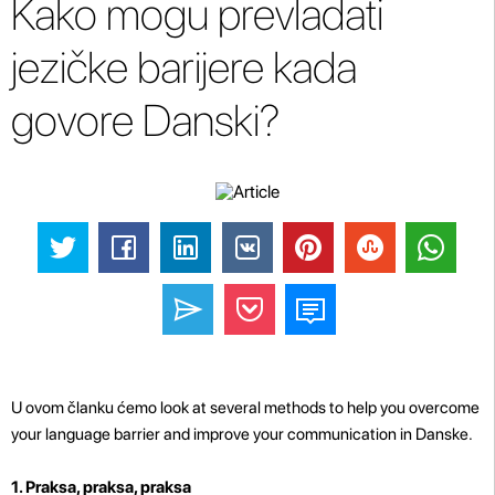
Kako mogu prevladati
jezičke barijere kada
govore Danski?
U ovom članku ćemo look at several methods to help you overcome
your language barrier and improve your communication in Danske.
1. Praksa, praksa, praksa