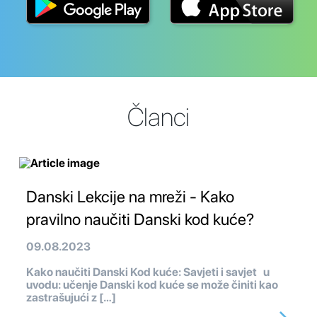
Članci
Danski Lekcije na mreži - Kako
pravilno naučiti Danski kod kuće?
09.08.2023
Kako naučiti Danski Kod kuće: Savjeti i savjet u
uvodu: učenje Danski kod kuće se može činiti kao
zastrašujući z […]