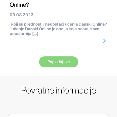
Online?
09.08.2023
koji su prednosti i nedostaci učenja Danski Online?
"učenje Danski Online je opcija koja postaje sve
popularnija […]
Pogledaj sve
Povratne informacije