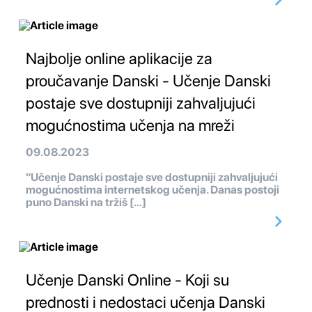
Najbolje online aplikacije za
proučavanje Danski - Učenje Danski
postaje sve dostupniji zahvaljujući
mogućnostima učenja na mreži
09.08.2023
"Učenje Danski postaje sve dostupniji zahvaljujući
mogućnostima internetskog učenja. Danas postoji
puno Danski na tržiš […]
Učenje Danski Online - Koji su
prednosti i nedostaci učenja Danski