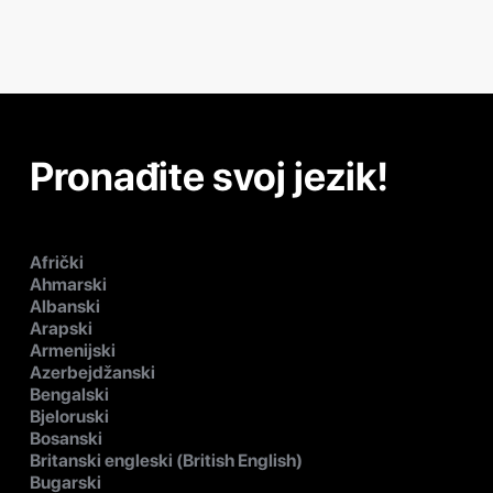
Pronađite svoj jezik!
Afrički
Ahmarski
Albanski
Arapski
Armenijski
Azerbejdžanski
Bengalski
Bjeloruski
Bosanski
Britanski engleski (British English)
Bugarski