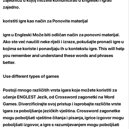
zajednicu u kojoj možete komunicirati u Engleski i igrati
zajedno.
koristiti igre kao način za Ponovite materijal
igre u Engleski Može biti odličan način za ponovni materijal.
Ako ste već naučili neke riječi i izraze, pokušajte pronaći igre u
kojima se koriste i ponavljaju ih u kontekstu igre. This will help
you remember and understand these words and phrases
better.
Use different types of games
Postoji mnogo različitih vrsta igara koje možete koristiti za
učenje ENGLEST Jezik, od Crossword zagonetki na Word
Games. Diverzificirajte svoj pristup i isprobajte različite vrste
igara za poboljšanje jezičkih vještina. Crossword zagonetke
mogu poboljšati vještine čitanja i pisanja, igrice izgovor mogu
poboljšati izgovor, a igre s razumijevanjem mogu poboljšati