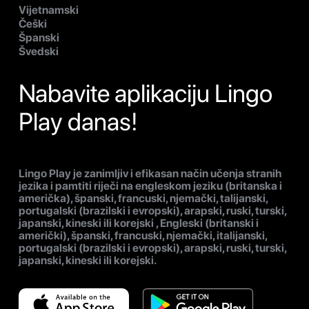
Vijetnamski
Češki
Španski
Švedski
Nabavite aplikaciju Lingo
Play danas!
Lingo Play je zanimljiv i efikasan način učenja stranih
jezika i pamtiti riječi na engleskom jeziku (britanska i
američka), španski, francuski, njemački, talijanski,
portugalski (brazilski i evropski), arapski, ruski, turski,
japanski, kineski ili korejski , Engleski (britanski i
američki), španski, francuski, njemački, italijanski,
portugalski (brazilski i evropski), arapski, ruski, turski,
japanski, kineski ili korejski.