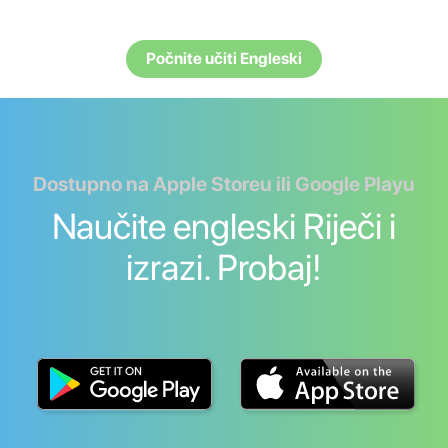
Počnite učiti Engleski
Dostupno na Apple Storeu ili Google Playu
Naučite engleski Riječi i
izrazi. Probaj!