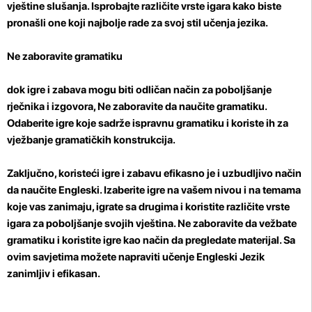
vještine slušanja. Isprobajte različite vrste igara kako biste
pronašli one koji najbolje rade za svoj stil učenja jezika.
Ne zaboravite gramatiku
dok igre i zabava mogu biti odličan način za poboljšanje
rječnika i izgovora, Ne zaboravite da naučite gramatiku.
Odaberite igre koje sadrže ispravnu gramatiku i koriste ih za
vježbanje gramatičkih konstrukcija.
Zaključno, koristeći igre i zabavu efikasno je i uzbudljivo način
da naučite Engleski. Izaberite igre na vašem nivou i na temama
koje vas zanimaju, igrate sa drugima i koristite različite vrste
igara za poboljšanje svojih vještina. Ne zaboravite da vežbate
gramatiku i koristite igre kao način da pregledate materijal. Sa
ovim savjetima možete napraviti učenje Engleski Jezik
zanimljiv i efikasan.