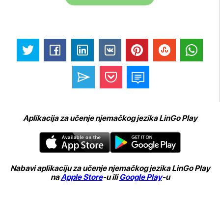
Aplikacija za učenje njemačkog jezika LinGo Play
Nabavi aplikaciju za učenje njemačkog jezika LinGo Play
na
Apple Store
-u ili
Google Play
-u