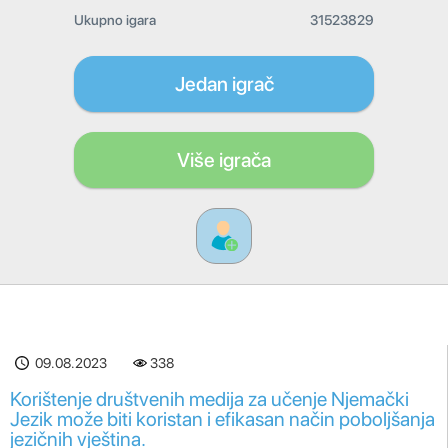
Ukupno igara
31523829
Jedan igrač
Više igrača
09.08.2023
338
Korištenje društvenih medija za učenje Njemački
Jezik može biti koristan i efikasan način poboljšanja
jezičnih vještina.