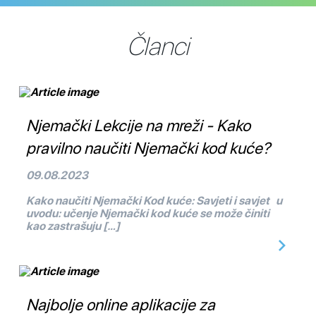
Članci
Njemački Lekcije na mreži - Kako
pravilno naučiti Njemački kod kuće?
09.08.2023
Kako naučiti Njemački Kod kuće: Savjeti i savjet u
uvodu: učenje Njemački kod kuće se može činiti
kao zastrašuju […]
Najbolje online aplikacije za