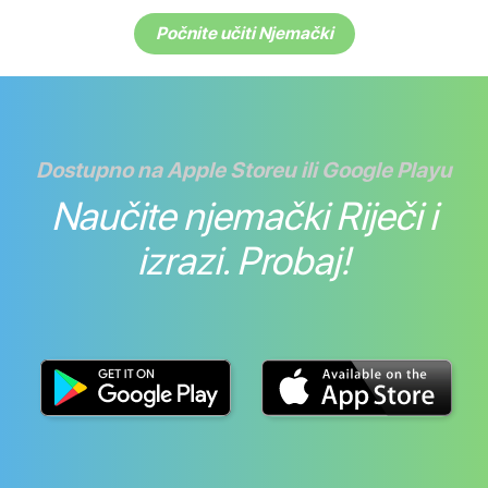
Počnite učiti Njemački
Dostupno na Apple Storeu ili Google Playu
Naučite njemački Riječi i
izrazi. Probaj!