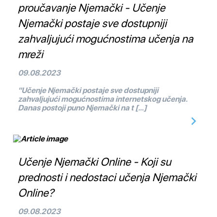
proučavanje Njemački - Učenje
Njemački postaje sve dostupniji
zahvaljujući mogućnostima učenja na
mreži
09.08.2023
"Učenje Njemački postaje sve dostupniji
zahvaljujući mogućnostima internetskog učenja.
Danas postoji puno Njemački na t […]
Učenje Njemački Online - Koji su
prednosti i nedostaci učenja Njemački
Online?
09.08.2023