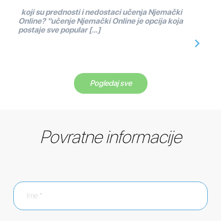
koji su prednosti i nedostaci učenja Njemački
Online? "učenje Njemački Online je opcija koja
postaje sve popular […]
Pogledaj sve
Povratne informacije