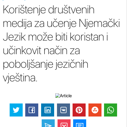
Korištenje društvenih
medija za učenje Njemački
Jezik može biti koristan i
učinkovit način za
poboljšanje jezičnih
vještina.