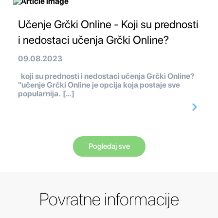
Učenje Grčki Online - Koji su prednosti
i nedostaci učenja Grčki Online?
09.08.2023
koji su prednosti i nedostaci učenja Grčki Online?
"učenje Grčki Online je opcija koja postaje sve
popularnija. […]
Pogledaj sve
Povratne informacije