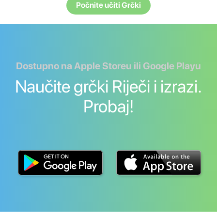
Počnite učiti Grčki
Dostupno na Apple Storeu ili Google Playu
Naučite grčki Riječi i izrazi.
Probaj!