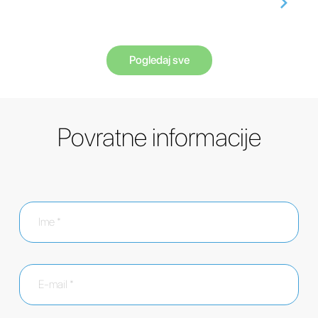
Pogledaj sve
Povratne informacije