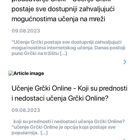
postaje sve dostupniji zahvaljujući
mogućnostima učenja na mreži
09.08.2023
"Učenje Grčki postaje sve dostupniji zahvaljujući
mogućnostima internetskog učenja. Danas postoji
puno Grčki na tržištu […]
Učenje Grčki Online - Koji su prednosti
i nedostaci učenja Grčki Online?
09.08.2023
koji su prednosti i nedostaci učenja Grčki Online?
"učenje Grčki Online je opcija koja postaje sve
popularnija. […]