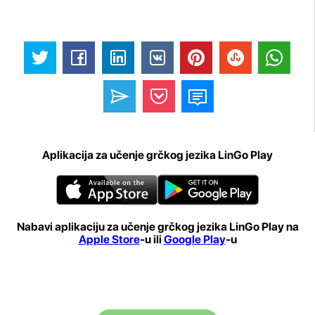
Aplikacija za učenje grčkog jezika LinGo Play
Nabavi aplikaciju za učenje grčkog jezika LinGo Play na
Apple Store
-u ili
Google Play
-u