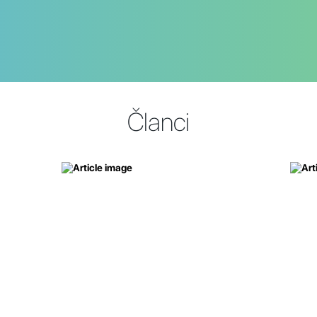
Članci