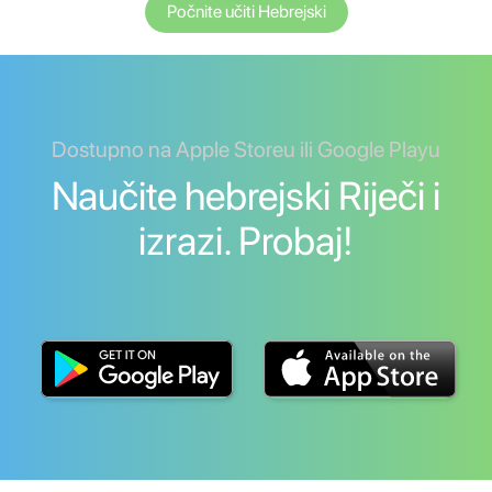
Počnite učiti Hebrejski
Dostupno na Apple Storeu ili Google Playu
Naučite hebrejski Riječi i
izrazi. Probaj!