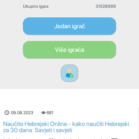
Ukupno igara
31528986
Jedan igrač
Više igrača
09.08.2023
681
Naučite Hebrejski Online - kako naučiti Hebrejski
za 30 dana: Savjeti i savjeti