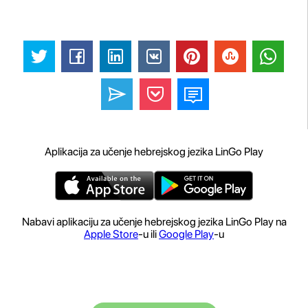
Aplikacija za učenje hebrejskog jezika LinGo Play
Nabavi aplikaciju za učenje hebrejskog jezika LinGo Play na
Apple Store
-u ili
Google Play
-u