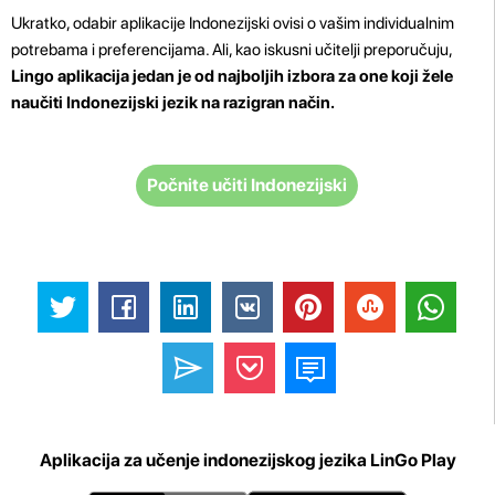
Ukratko, odabir aplikacije Indonezijski ovisi o vašim individualnim
potrebama i preferencijama. Ali, kao iskusni učitelji preporučuju,
Lingo aplikacija jedan je od najboljih izbora za one koji žele
naučiti Indonezijski jezik na razigran način.
Počnite učiti Indonezijski
Aplikacija za učenje indonezijskog jezika LinGo Play