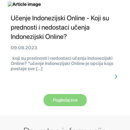
Učenje Indonezijski Online - Koji su
prednosti i nedostaci učenja
Indonezijski Online?
09.08.2023
koji su prednosti i nedostaci učenja Indonezijski
Online? "učenje Indonezijski Online je opcija koja
postaje sve […]
Pogledaj sve