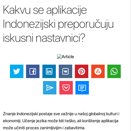
Kakvu se aplikacije
Indonezijski preporučuju
iskusni nastavnici?
Znanje Indonezijski postaje sve važnije u našoj globalnoj kulturi i
ekonomiji. Učenje jezika može biti teško, ali korištenje aplikacija
može učiniti proces zanimljivijim i zabavitima.