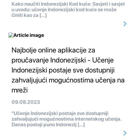
Kako naučiti Indonezijski Kod kuće: Savjeti i savjet
u uvodu: učenje Indonezijski kod kuće se može
činiti kao za […]
Najbolje online aplikacije za
proučavanje Indonezijski - Učenje
Indonezijski postaje sve dostupniji
zahvaljujući mogućnostima učenja na
mreži
09.08.2023
"Učenje Indonezijski postaje sve dostupniji
zahvaljujući mogućnostima internetskog učenja.
Danas postoji puno Indonezij […]