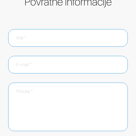
Povratne informacije