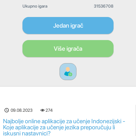
Ukupno igara
31536708
Jedan igrač
Više igrača
09.08.2023
274
Najbolje online aplikacije za učenje Indonezijski -
Koje aplikacije za učenje jezika preporučuju li
iskusni nastavnici?