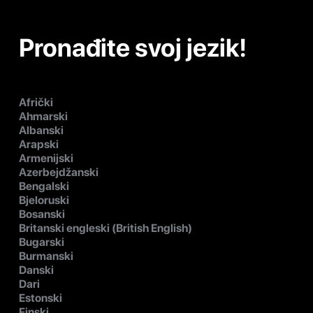
Pronađite svoj jezik!
Afrički
Ahmarski
Albanski
Arapski
Armenijski
Azerbejdžanski
Bengalski
Bjeloruski
Bosanski
Britanski engleski (British English)
Bugarski
Burmanski
Danski
Dari
Estonski
Finski