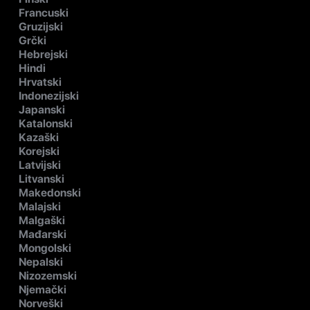
Francuski
Gruzijski
Grčki
Hebrejski
Hindi
Hrvatski
Indonezijski
Japanski
Katalonski
Kazaški
Korejski
Latvijski
Litvanski
Makedonski
Malajski
Malgaški
Mađarski
Mongolski
Nepalski
Nizozemski
Njemački
Norveški