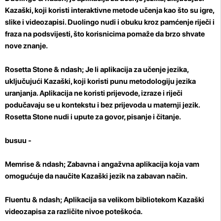
Kazaški, koji koristi interaktivne metode učenja kao što su igre,
slike i videozapisi. Duolingo nudi i obuku kroz pamćenje riječi i
fraza na podsvijesti, što korisnicima pomaže da brzo shvate
nove znanje.
Rosetta Stone
& ndash; Je li aplikacija za učenje jezika,
uključujući Kazaški, koji koristi punu metodologiju jezika
uranjanja. Aplikacija ne koristi prijevode, izraze i riječi
podučavaju se u kontekstu i bez prijevoda u maternji jezik.
Rosetta Stone nudi i upute za govor, pisanje i čitanje.
busuu -
Memrise
& ndash; Zabavna i angažvna aplikacija koja vam
omogućuje da naučite Kazaški jezik na zabavan način.
Fluentu
& ndash; Aplikacija sa velikom bibliotekom Kazaški
videozapisa za različite nivoe poteškoća.