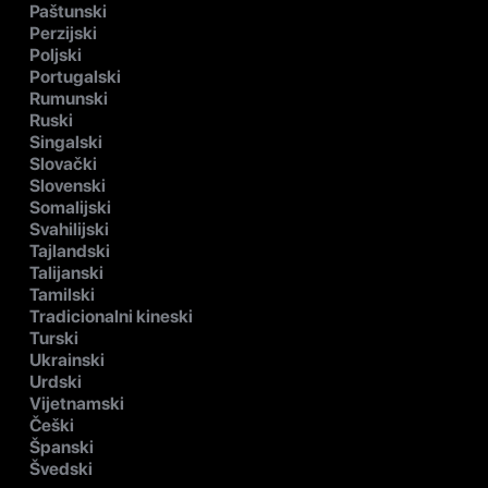
Paštunski
Perzijski
Poljski
Portugalski
Rumunski
Ruski
Singalski
Slovački
Slovenski
Somalijski
Svahilijski
Tajlandski
Talijanski
Tamilski
Tradicionalni kineski
Turski
Ukrainski
Urdski
Vijetnamski
Češki
Španski
Švedski