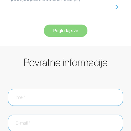
Pogledaj sve
Povratne informacije