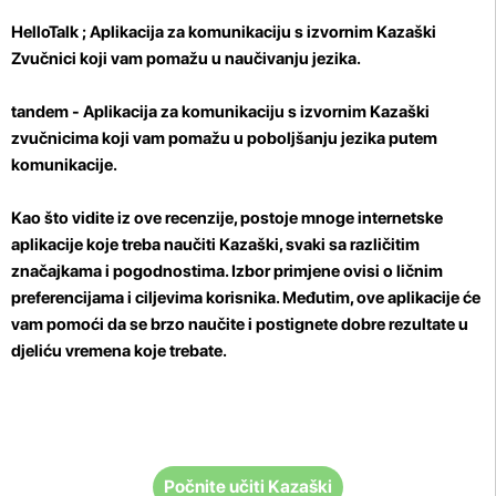
HelloTalk
; Aplikacija za komunikaciju s izvornim Kazaški
Zvučnici koji vam pomažu u naučivanju jezika.
tandem
- Aplikacija za komunikaciju s izvornim Kazaški
zvučnicima koji vam pomažu u poboljšanju jezika putem
komunikacije.
Kao što vidite iz ove recenzije, postoje mnoge internetske
aplikacije koje treba naučiti Kazaški, svaki sa različitim
značajkama i pogodnostima. Izbor primjene ovisi o ličnim
preferencijama i ciljevima korisnika. Međutim, ove aplikacije će
vam pomoći da se brzo naučite i postignete dobre rezultate u
djeliću vremena koje trebate.
Počnite učiti Kazaški