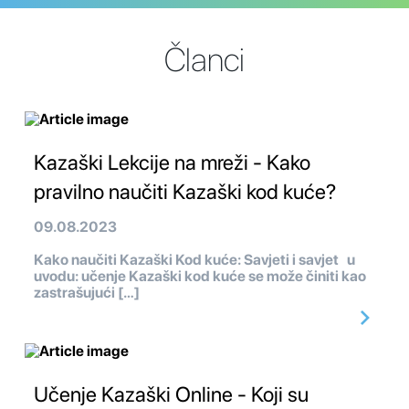
Članci
Kazaški Lekcije na mreži - Kako
pravilno naučiti Kazaški kod kuće?
09.08.2023
Kako naučiti Kazaški Kod kuće: Savjeti i savjet u
uvodu: učenje Kazaški kod kuće se može činiti kao
zastrašujući […]
Učenje Kazaški Online - Koji su