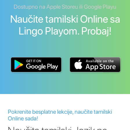
Dostupno na Apple Storeu ili Google Playu
Naučite tamilski Online sa
Lingo Playom. Probaj!
Pokrenite besplatne lekcije, naučite tamilski
Online sada!