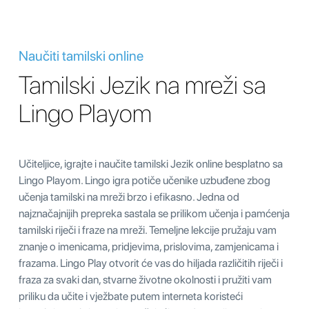
Naučiti tamilski online
Tamilski Jezik na mreži sa
Lingo Playom
Učiteljice, igrajte i naučite tamilski Jezik online besplatno sa
Lingo Playom. Lingo igra potiče učenike uzbuđene zbog
učenja tamilski na mreži brzo i efikasno. Jedna od
najznačajnijih prepreka sastala se prilikom učenja i pamćenja
tamilski riječi i fraze na mreži. Temeljne lekcije pružaju vam
znanje o imenicama, pridjevima, prislovima, zamjenicama i
frazama. Lingo Play otvorit će vas do hiljada različitih riječi i
fraza za svaki dan, stvarne životne okolnosti i pružiti vam
priliku da učite i vježbate putem interneta koristeći