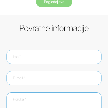
Pogledaj sve
Povratne informacije