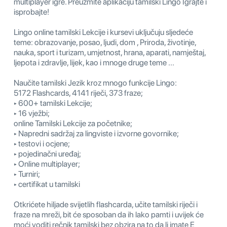
multiplayer igre. Preuzmite aplikaciju tamilski Lingo Igrajte i
isprobajte!
Lingo online tamilski Lekcije i kursevi uključuju sljedeće
teme: obrazovanje, posao, ljudi, dom , Priroda, životinje,
nauka, sport i turizam, umjetnost, hrana, aparati, namještaj,
ljepota i zdravlje, lijek, kao i mnoge druge teme ...
Naučite tamilski Jezik kroz mnogo funkcije Lingo:
5172 Flashcards, 4141 riječi, 373 fraze;
‣ 600+ tamilski Lekcije;
‣ 16 vježbi;
online Tamilski Lekcije za početnike;
‣ Napredni sadržaj za lingviste i izvorne govornike;
‣ testovi i ocjene; ​​
‣ pojedinačni uređaj;
‣ Online multiplayer;
‣ Turniri;
‣ certifikat u tamilski
Otkrićete hiljade svijetlih flashcarda, učite tamilski riječi i
fraze na mreži, bit će sposoban da ih lako pamti i uvijek će
moći voditi rečnik tamilski bez obzira na to da li imate E