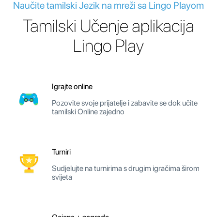
Naučite tamilski Jezik na mreži sa Lingo Playom
Tamilski Učenje aplikacija
Lingo Play
Igrajte online
Pozovite svoje prijatelje i zabavite se dok učite
tamilski Online zajedno
Turniri
Sudjelujte na turnirima s drugim igračima širom
svijeta