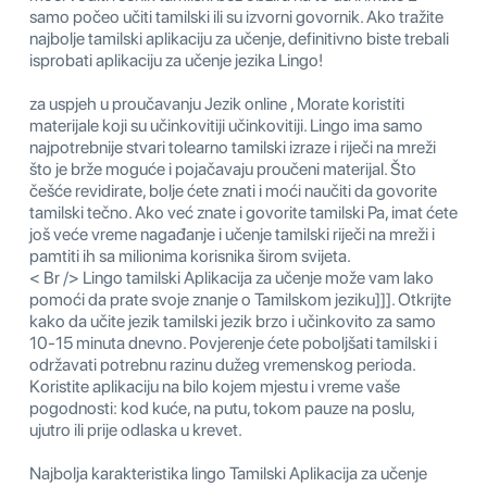
samo počeo učiti tamilski ili su izvorni govornik. Ako tražite
najbolje tamilski aplikaciju za učenje, definitivno biste trebali
isprobati aplikaciju za učenje jezika Lingo!
za uspjeh u proučavanju Jezik online , Morate koristiti
materijale koji su učinkovitiji učinkovitiji. Lingo ima samo
najpotrebnije stvari tolearno tamilski izraze i riječi na mreži
što je brže moguće i pojačavaju proučeni materijal. Što
češće revidirate, bolje ćete znati i moći naučiti da govorite
tamilski tečno. Ako već znate i govorite tamilski Pa, imat ćete
još veće vreme nagađanje i učenje tamilski riječi na mreži i
pamtiti ih sa milionima korisnika širom svijeta.
< Br /> Lingo tamilski Aplikacija za učenje može vam lako
pomoći da prate svoje znanje o Tamilskom jeziku]]]. Otkrijte
kako da učite jezik tamilski jezik brzo i učinkovito za samo
10-15 minuta dnevno. Povjerenje ćete poboljšati tamilski i
održavati potrebnu razinu dužeg vremenskog perioda.
Koristite aplikaciju na bilo kojem mjestu i vreme vaše
pogodnosti: kod kuće, na putu, tokom pauze na poslu,
ujutro ili prije odlaska u krevet.
Najbolja karakteristika lingo Tamilski Aplikacija za učenje