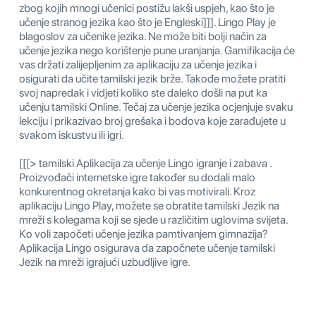
zbog kojih mnogi učenici postižu lakši uspjeh, kao što je
učenje stranog jezika kao što je Engleski]]]. Lingo Play je
blagoslov za učenike jezika. Ne može biti bolji način za
učenje jezika nego korištenje pune uranjanja. Gamifikacija će
vas držati zalijepljenim za aplikaciju za učenje jezika i
osigurati da učite tamilski jezik brže. Takođe možete pratiti
svoj napredak i vidjeti koliko ste daleko došli na put ka
učenju tamilski Online. Tečaj za učenje jezika ocjenjuje svaku
lekciju i prikazivao broj grešaka i bodova koje zarađujete u
svakom iskustvu ili igri.
[[[> tamilski Aplikacija za učenje Lingo igranje i zabava .
Proizvođači internetske igre također su dodali malo
konkurentnog okretanja kako bi vas motivirali. Kroz
aplikaciju Lingo Play, možete se obratite tamilski Jezik na
mreži s kolegama koji se sjede u različitim uglovima svijeta.
Ko voli započeti učenje jezika pamtivanjem gimnazija?
Aplikacija Lingo osigurava da započnete učenje tamilski
Jezik na mreži igrajući uzbudljive igre.