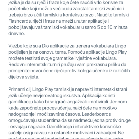
jezika je da su riječi i fraze koje ćete naučiti vrlo korisne za
početnike koji možda već budu zaostali tamilski zvučnici i
trebaju brzo učiti tamilski u kontekstu brzo . Naučite tamilski
Flashcards, riječi i fraze na mreži unutar aplikacije i
poboljšavaju vaš tamilski vokabular u samo 5 do 10 minuta
dnevno.
Vježbe koje su a Dio aplikacije za trenera vokabulara Lingo
podijeljen je na osnovu tema. Pomoću aplikacije Lingo Play
možete testirati svoje gramatike i vještine vokabulara.
Redovni internetski turniri pružaju vam prekrasnu priliku da
primijenite novoučene riječi protiv kolega učenika iz različitih
dijelova svijeta.
Primarni cilj Lingo Play tamilski je napraviti internetski strani
jezik učenje nevjerovatnog iskustva. Aplikacija koristi
gamifikaciju kako bi se igrači angažirali i motivirali. Jednom
kada započnete proces učenja, naići ćete na mnoštvo
nadogradnje i moći završne časove. Leaderboards
omogućavaju studentima da se nadmeću jedna protiv druge
i osvajaju nagrade. Gamifikacija i interaktivno korisničko
sučelje osiguravaju da ostanete motivirani i zabavljeni. Ne
možete pregledati materijal za kurs za učenje jezika, osim