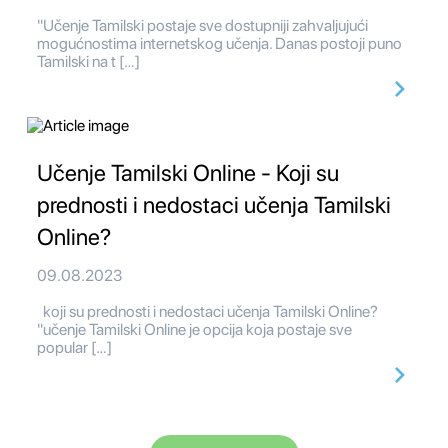
"Učenje Tamilski postaje sve dostupniji zahvaljujući
mogućnostima internetskog učenja. Danas postoji puno
Tamilski na t […]
Učenje Tamilski Online - Koji su
prednosti i nedostaci učenja Tamilski
Online?
09.08.2023
koji su prednosti i nedostaci učenja Tamilski Online?
"učenje Tamilski Online je opcija koja postaje sve
popular […]