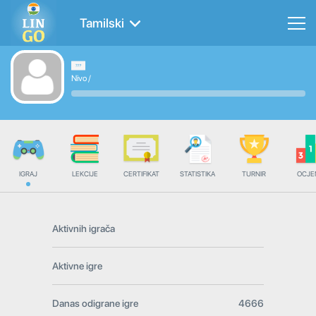
Tamilski
Nivo
/
IGRAJ
LEKCIJE
CERTIFIKAT
STATISTIKA
TURNIR
OCJE
Aktivnih igrača
Aktivne igre
Danas odigrane igre
4666