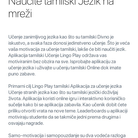
Naučite tamilski Jezik na
mreži
Učenje zanimljivog jezika kao što su tamilski Divno je
iskustvo, a svaka faza donosi jedinstveno učenje. Što je veća
vaša motivacija za učenje tamilski, lakše će biti naučiti jezik.
Aplikacija tamilski Učenje Lingo Play održava vas
motiviranim bez obzira na sve. Isprobajte aplikaciju za
učenje jezika i uživajte u učenju tamilski Online dok imate
puno zabave.
Primarni cilj Lingo Play tamilski Aplikacija za učenje jezika
Učenje stranih jezika kao što su tamilski jezički doživljaj
života. Aplikacija koristi online igru ​​i interaktivno korisničko
sučelje kako bi se aplikacija zabavila. Kao učenik dobit ćete
priliku otvoriti vrata na nove teme. Leaderboards u aplikaciji
motiviraju studente da se takmiče jedni prema drugima i
osvajaju nagrade.
Samo-motivacija i samopouzdanje su dva vodeća razloga