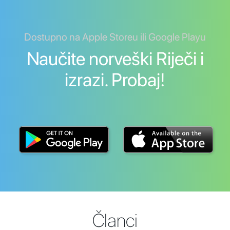
Dostupno na Apple Storeu ili Google Playu
Naučite norveški Riječi i
izrazi. Probaj!
Članci