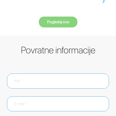
Pogledaj sve
Povratne informacije