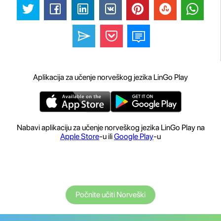
Aplikacija za učenje norveškog jezika LinGo Play
Nabavi aplikaciju za učenje norveškog jezika LinGo Play na
Apple Store
-u ili
Google Play
-u
Počnite učiti Norveški