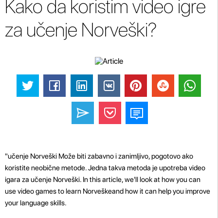
Kako da koristim video igre
za učenje Norveški?
"učenje Norveški Može biti zabavno i zanimljivo, pogotovo ako
koristite neobične metode. Jedna takva metoda je upotreba video
igara za učenje Norveški. In this article, we'll look at how you can
use video games to learn Norveškeand how it can help you improve
your language skills.