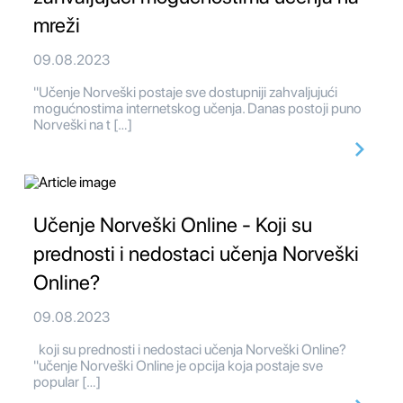
mreži
09.08.2023
"Učenje Norveški postaje sve dostupniji zahvaljujući
mogućnostima internetskog učenja. Danas postoji puno
Norveški na t […]
Učenje Norveški Online - Koji su
prednosti i nedostaci učenja Norveški
Online?
09.08.2023
koji su prednosti i nedostaci učenja Norveški Online?
"učenje Norveški Online je opcija koja postaje sve
popular […]