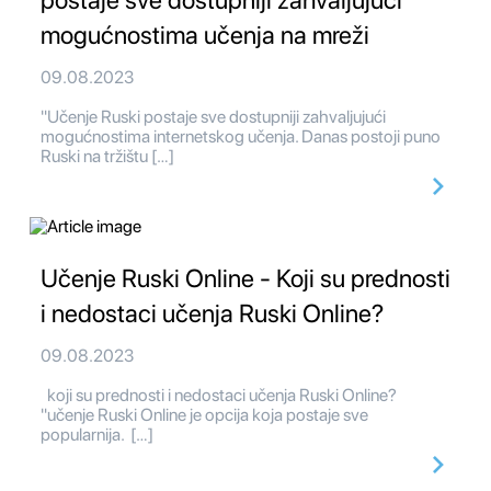
postaje sve dostupniji zahvaljujući
mogućnostima učenja na mreži
09.08.2023
"Učenje Ruski postaje sve dostupniji zahvaljujući
mogućnostima internetskog učenja. Danas postoji puno
Ruski na tržištu […]
Učenje Ruski Online - Koji su prednosti
i nedostaci učenja Ruski Online?
09.08.2023
koji su prednosti i nedostaci učenja Ruski Online?
"učenje Ruski Online je opcija koja postaje sve
popularnija. […]