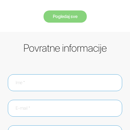
Pogledaj sve
Povratne informacije