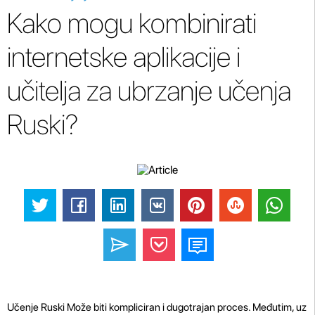
Kako mogu kombinirati
internetske aplikacije i
učitelja za ubrzanje učenja
Ruski?
Učenje Ruski Može biti kompliciran i dugotrajan proces. Međutim, uz