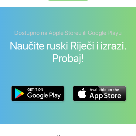
Dostupno na Apple Storeu ili Google Playu
Naučite ruski Riječi i izrazi.
Probaj!