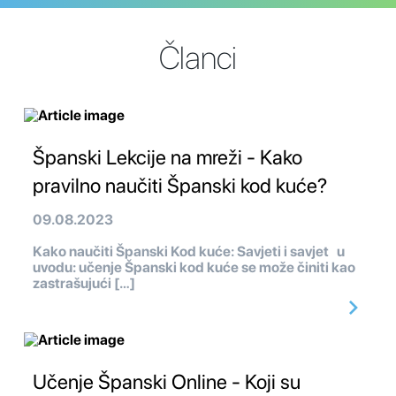
Članci
Španski Lekcije na mreži - Kako
pravilno naučiti Španski kod kuće?
09.08.2023
Kako naučiti Španski Kod kuće: Savjeti i savjet u
uvodu: učenje Španski kod kuće se može činiti kao
zastrašujući […]
Učenje Španski Online - Koji su