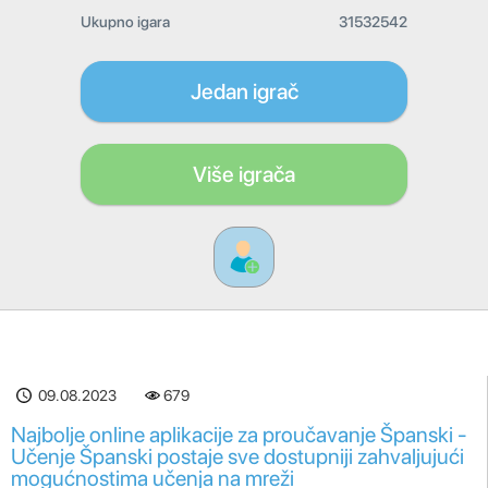
Ukupno igara
31532542
Jedan igrač
Više igrača
09.08.2023
679
Najbolje online aplikacije za proučavanje Španski -
Učenje Španski postaje sve dostupniji zahvaljujući
mogućnostima učenja na mreži