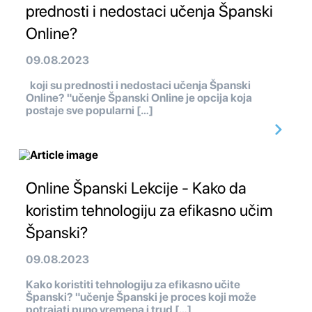
prednosti i nedostaci učenja Španski
Online?
09.08.2023
koji su prednosti i nedostaci učenja Španski
Online? "učenje Španski Online je opcija koja
postaje sve popularni […]
Online Španski Lekcije - Kako da
koristim tehnologiju za efikasno učim
Španski?
09.08.2023
Kako koristiti tehnologiju za efikasno učite
Španski? "učenje Španski je proces koji može
potrajati puno vremena i trud […]