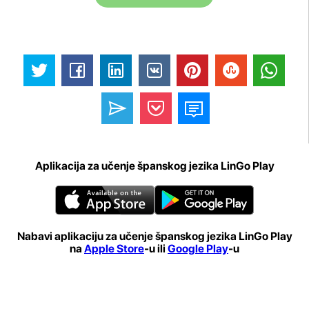
Aplikacija za učenje španskog jezika LinGo Play
Nabavi aplikaciju za učenje španskog jezika LinGo Play
na
Apple Store
-u ili
Google Play
-u