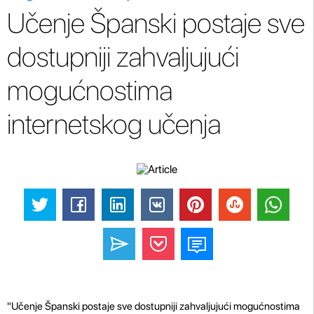
Učenje Španski postaje sve
dostupniji zahvaljujući
mogućnostima
internetskog učenja
"Učenje Španski postaje sve dostupniji zahvaljujući mogućnostima