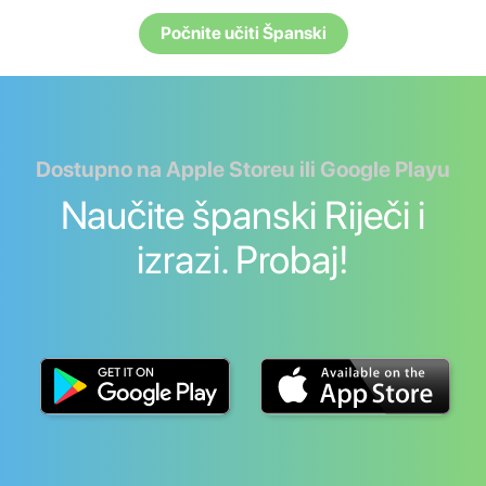
Počnite učiti Španski
Dostupno na Apple Storeu ili Google Playu
Naučite španski Riječi i
izrazi. Probaj!