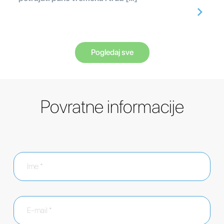
Pogledaj sve
Povratne informacije