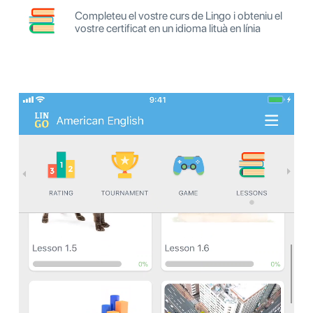
Completeu el vostre curs de Lingo i obteniu el
vostre certificat en un idioma lituà en línia