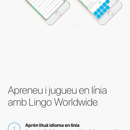
Apreneu i jugueu en línia
amb Lingo Worldwide
Aprèn lituà idioma en línia