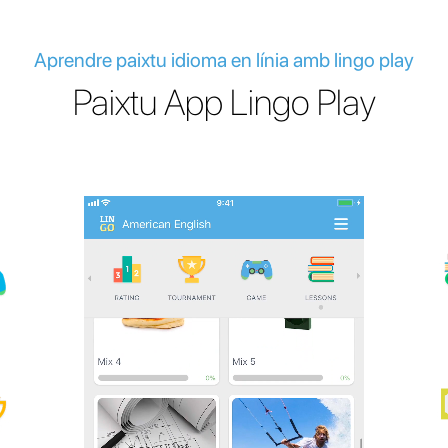
Aprendre paixtu idioma en línia amb lingo play
Paixtu App Lingo Play