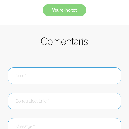
Veure-ho tot
Comentaris