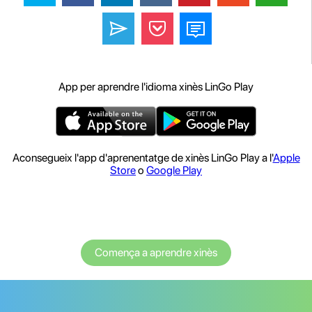
App per aprendre l'idioma xinès LinGo Play
Aconsegueix l'app d'aprenentatge de xinès LinGo Play a l'
Apple
Store
o
Google Play
Comença a aprendre xinès