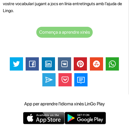
vostre vocabulari jugant a jocs en línia entretinguts amb l’ajuda de
Lingo.
Comença a aprendre xinès
App per aprendre l'idioma xinès LinGo Play