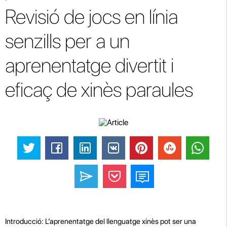
Revisió de jocs en línia
senzills per a un
aprenentatge divertit i
eficaç de xinès paraules
Introducció: L’aprenentatge del llenguatge xinès pot ser una