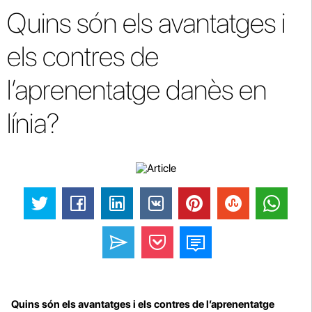
Quins són els avantatges i
els contres de
l’aprenentatge danès en
línia?
Quins són els avantatges i els contres de l’aprenentatge