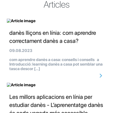
Articles
danès lliçons en línia: com aprendre
correctament danès a casa?
09.08.2023
com aprendre danès a casa: consells i consells a
Introducció: learning danès a casa pot semblar una
tasca descor […]
Les millors aplicacions en línia per
estudiar danès - L’aprenentatge danès