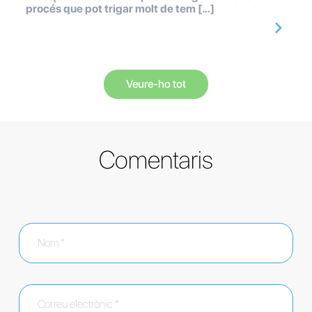
procés que pot trigar molt de tem […]
Veure-ho tot
Comentaris