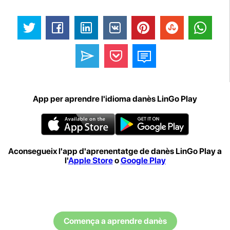
App per aprendre l'idioma danès LinGo Play
Aconsegueix l'app d'aprenentatge de danès LinGo Play a
l'
Apple Store
o
Google Play
Comença a aprendre danès