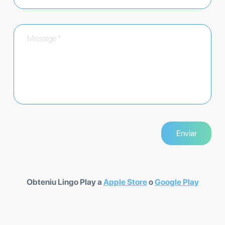
Obteniu Lingo Play a
Apple Store
o
Google Play