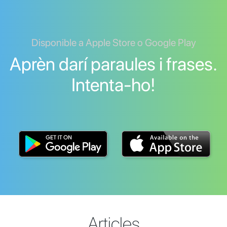
Disponible a Apple Store o Google Play
Aprèn darí paraules i frases.
Intenta-ho!
Articles