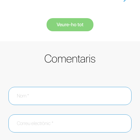
Veure-ho tot
Comentaris