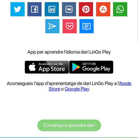
App per aprendre l'idioma darí LinGo Play
Aconsegueix l'app d'aprenentatge de darí LinGo Play a l'
Apple
Store
o
Google Play
Comença a aprendre darí