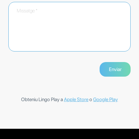
Obteniu Lingo Play a
Apple Store
o
Google Play