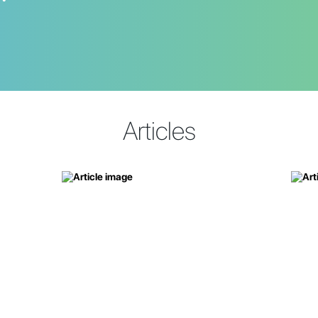
Articles