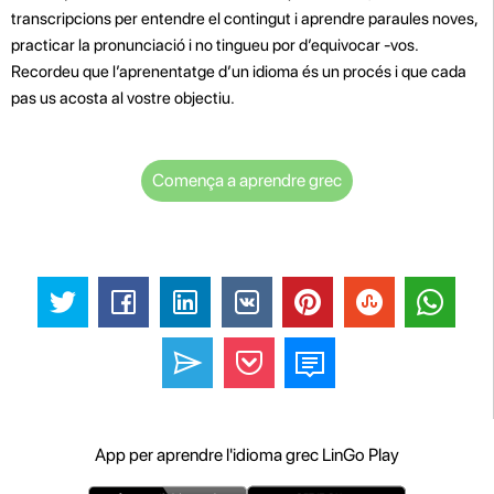
transcripcions per entendre el contingut i aprendre paraules noves,
practicar la pronunciació i no tingueu por d’equivocar -vos.
Recordeu que l’aprenentatge d’un idioma és un procés i que cada
pas us acosta al vostre objectiu.
Comença a aprendre grec
App per aprendre l'idioma grec LinGo Play