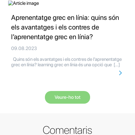
Aprenentatge grec en línia: quins són
els avantatges i els contres de
l’aprenentatge grec en línia?
09.08.2023
Quins són els avantatges i els contres de l’aprenentatge
grec en línia? learning grec en línia és una opció que […]
Veure-ho tot
Comentaris