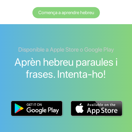
Comença a aprendre hebreu
Disponible a Apple Store o Google Play
Aprèn hebreu paraules i
frases. Intenta-ho!