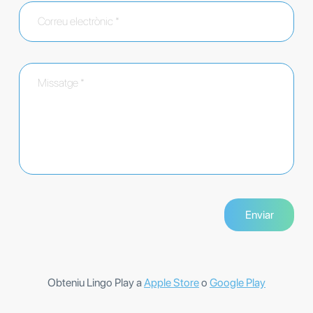
Obteniu Lingo Play a
Apple Store
o
Google Play