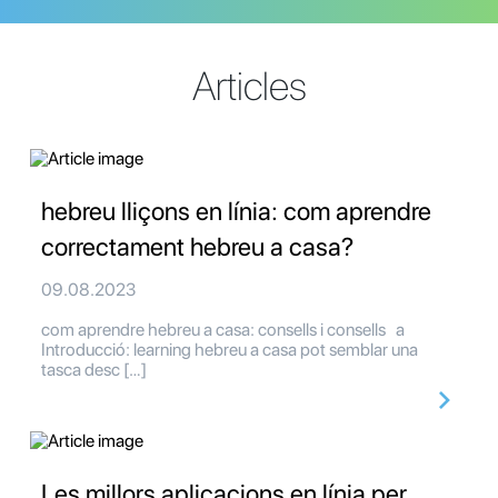
Articles
hebreu lliçons en línia: com aprendre
correctament hebreu a casa?
09.08.2023
com aprendre hebreu a casa: consells i consells a
Introducció: learning hebreu a casa pot semblar una
tasca desc […]
Les millors aplicacions en línia per