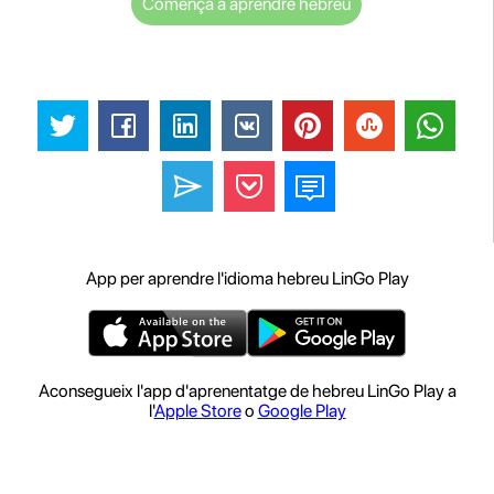
Comença a aprendre hebreu
App per aprendre l'idioma hebreu LinGo Play
Aconsegueix l'app d'aprenentatge de hebreu LinGo Play a
l'
Apple Store
o
Google Play