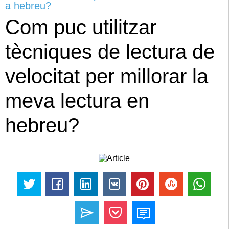
a hebreu?
Com puc utilitzar
tècniques de lectura de
velocitat per millorar la
meva lectura en
hebreu?