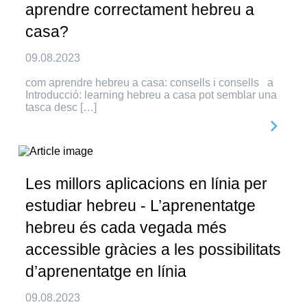
aprendre correctament hebreu a
casa?
09.08.2023
com aprendre hebreu a casa: consells i consells a
Introducció: learning hebreu a casa pot semblar una
tasca desc […]
Les millors aplicacions en línia per
estudiar hebreu - L’aprenentatge
hebreu és cada vegada més
accessible gràcies a les possibilitats
d’aprenentatge en línia
09.08.2023