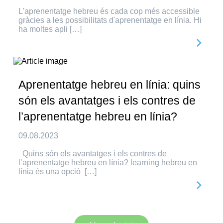
L'aprenentatge hebreu és cada cop més accessible
gràcies a les possibilitats d'aprenentatge en línia. Hi
ha moltes apli […]
Aprenentatge hebreu en línia: quins
són els avantatges i els contres de
l’aprenentatge hebreu en línia?
09.08.2023
Quins són els avantatges i els contres de
l’aprenentatge hebreu en línia? learning hebreu en
línia és una opció […]