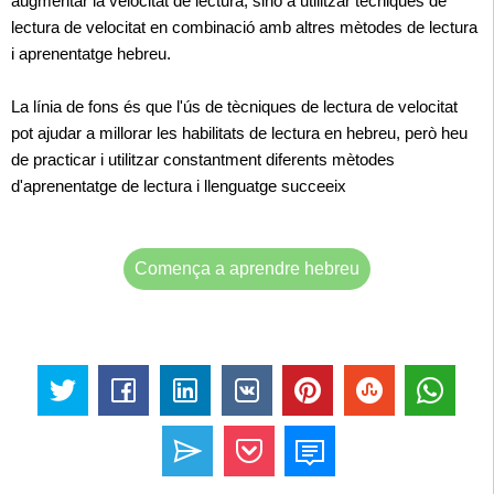
augmentar la velocitat de lectura, sinó a utilitzar tècniques de
lectura de velocitat en combinació amb altres mètodes de lectura
i aprenentatge hebreu.
La línia de fons és que l'ús de tècniques de lectura de velocitat
pot ajudar a millorar les habilitats de lectura en hebreu, però heu
de practicar i utilitzar constantment diferents mètodes
d'aprenentatge de lectura i llenguatge succeeix
Comença a aprendre hebreu