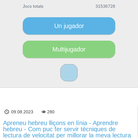
Jocs totals
31536728
Un jugador
Multijugador
09.08.2023
280
Apreneu hebreu lliçons en línia - Aprendre
hebreu - Com puc fer servir tècniques de
lectura de velocitat per millorar la meva lectura