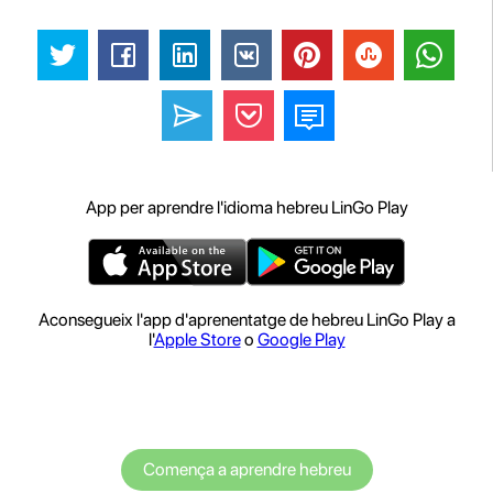
App per aprendre l'idioma hebreu LinGo Play
Aconsegueix l'app d'aprenentatge de hebreu LinGo Play a
l'
Apple Store
o
Google Play
Comença a aprendre hebreu