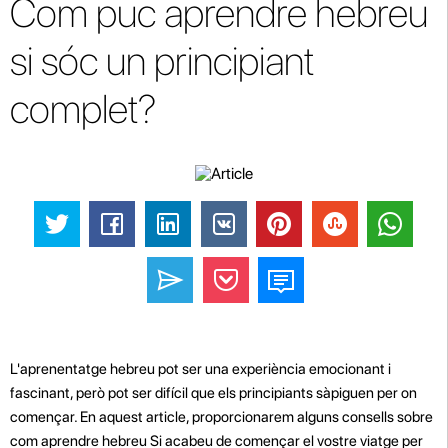
Com puc aprendre hebreu
si sóc un principiant
complet?
L'aprenentatge hebreu pot ser una experiència emocionant i
fascinant, però pot ser difícil que els principiants sàpiguen per on
començar. En aquest article, proporcionarem alguns consells sobre
com aprendre hebreu Si acabeu de començar el vostre viatge per