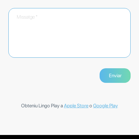
Obteniu Lingo Play a
Apple Store
o
Google Play