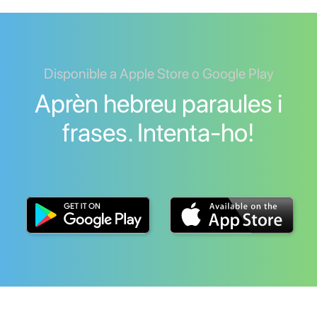
Disponible a Apple Store o Google Play
Aprèn hebreu paraules i
frases. Intenta-ho!