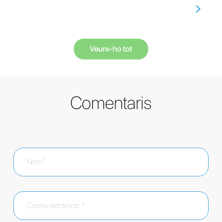
Veure-ho tot
Comentaris