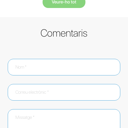
Veure-ho tot
Comentaris