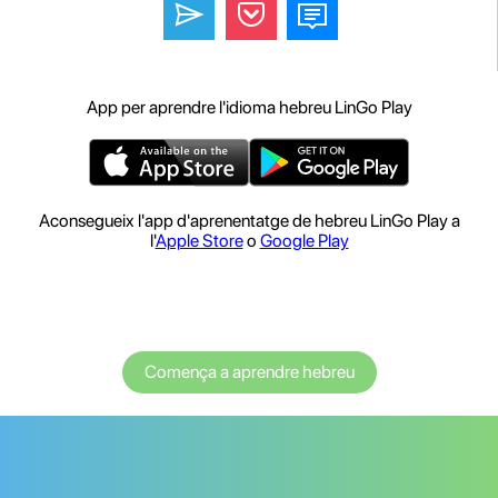
App per aprendre l'idioma hebreu LinGo Play
Aconsegueix l'app d'aprenentatge de hebreu LinGo Play a
l'
Apple Store
o
Google Play
Comença a aprendre hebreu