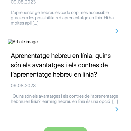
09.08.2023
L'aprenentatge hebreu és cada cop més accessible
gràcies a les possibilitats d'aprenentatge en línia. Hi ha
moltes apli […]
Aprenentatge hebreu en línia: quins
són els avantatges i els contres de
l’aprenentatge hebreu en línia?
09.08.2023
Quins són els avantatges i els contres de l’aprenentatge
hebreu en línia? learning hebreu en línia és una opció […]