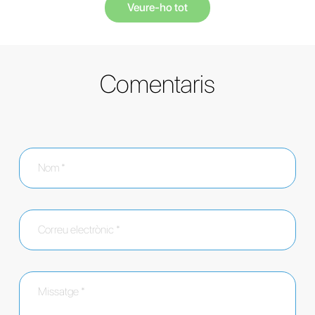
Veure-ho tot
Comentaris