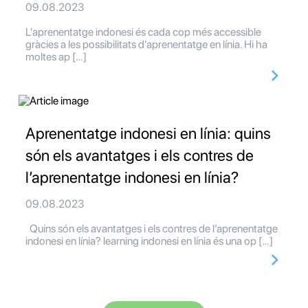
09.08.2023
L'aprenentatge indonesi és cada cop més accessible
gràcies a les possibilitats d'aprenentatge en línia. Hi ha
moltes ap […]
Aprenentatge indonesi en línia: quins
són els avantatges i els contres de
l’aprenentatge indonesi en línia?
09.08.2023
Quins són els avantatges i els contres de l’aprenentatge
indonesi en línia? learning indonesi en línia és una op […]