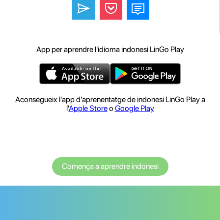
App per aprendre l'idioma indonesi LinGo Play
Aconsegueix l'app d'aprenentatge de indonesi LinGo Play a
l'
Apple Store
o
Google Play
Comença a aprendre indonesi