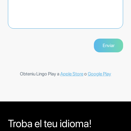
Obteniu Lingo Play a
Apple Store
o
Google Play
Troba el teu idioma!