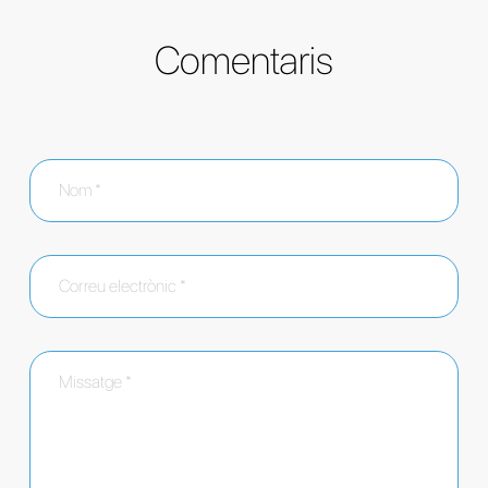
Comentaris