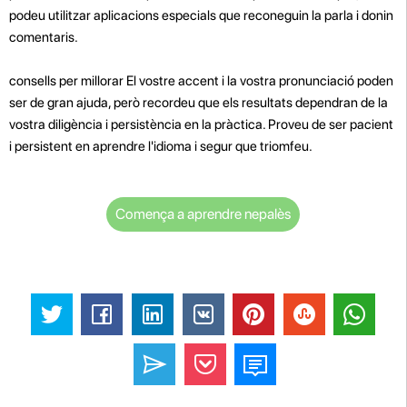
podeu utilitzar aplicacions especials que reconeguin la parla i donin
comentaris.
consells per millorar El vostre accent i la vostra pronunciació poden
ser de gran ajuda, però recordeu que els resultats dependran de la
vostra diligència i persistència en la pràctica. Proveu de ser pacient
i persistent en aprendre l'idioma i segur que triomfeu.
Comença a aprendre nepalès