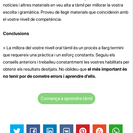
notícies i altres materials en veu alta a tàmil per millorar la vostra
escolta i gramàtica. Proveu de llegir materials que coincideixin amb
el vostre nivell de competència.
Conclusions
> La millora del vostre nivell oral tàmil és un procés a llarg termini
que requereix una pràctica i un esforç constants. Seguiu els
consells anteriors i treballeu constantment les vostres habilitats per
obtenir els resultats desitjats. No oblideu que
el més important és
no tenir por de cometre errors i aprendre d'ells.
Comença a aprendre tàmil