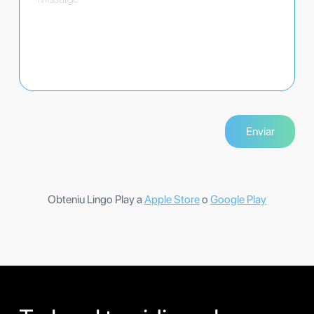
Obteniu Lingo Play a
Apple Store
o
Google Play