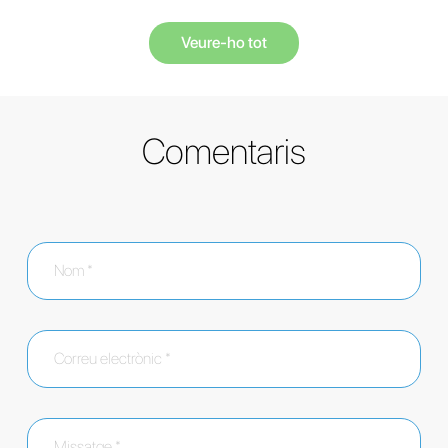
Veure-ho tot
Comentaris