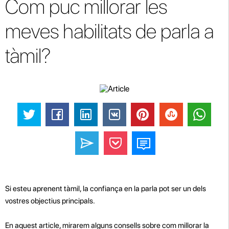
Com puc millorar les
meves habilitats de parla a
tàmil?
Si esteu aprenent tàmil, la confiança en la parla pot ser un dels
vostres objectius principals.
En aquest article, mirarem alguns consells sobre com millorar la