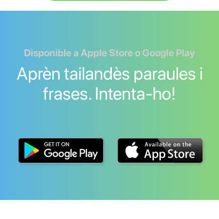
Disponible a Apple Store o Google Play
Aprèn tailandès paraules i
frases. Intenta-ho!