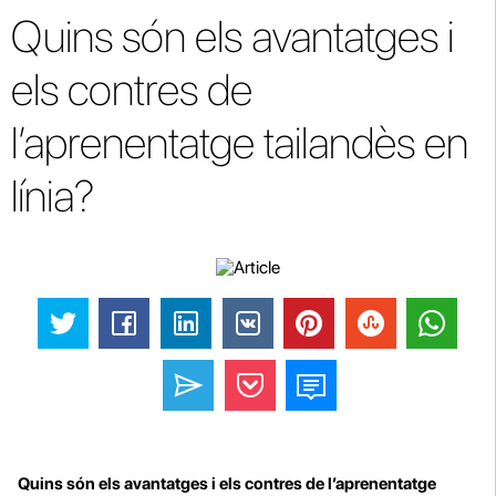
Quins són els avantatges i
els contres de
l’aprenentatge tailandès en
línia?
Quins són els avantatges i els contres de l’aprenentatge