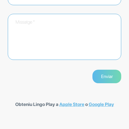
Obteniu Lingo Play a
Apple Store
o
Google Play