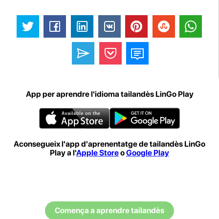
App per aprendre l'idioma tailandès LinGo Play
Aconsegueix l'app d'aprenentatge de tailandès LinGo
Play a l'
Apple Store
o
Google Play
Comença a aprendre tailandès