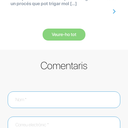
un procés que pot trigar mol […]
Veure-ho tot
Comentaris