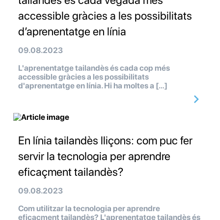
tailandès és cada vegada més
accessible gràcies a les possibilitats
d’aprenentatge en línia
09.08.2023
L'aprenentatge tailandès és cada cop més
accessible gràcies a les possibilitats
d'aprenentatge en línia. Hi ha moltes a […]
En línia tailandès lliçons: com puc fer
servir la tecnologia per aprendre
eficaçment tailandès?
09.08.2023
Com utilitzar la tecnologia per aprendre
eficaçment tailandès? L'aprenentatge tailandès és