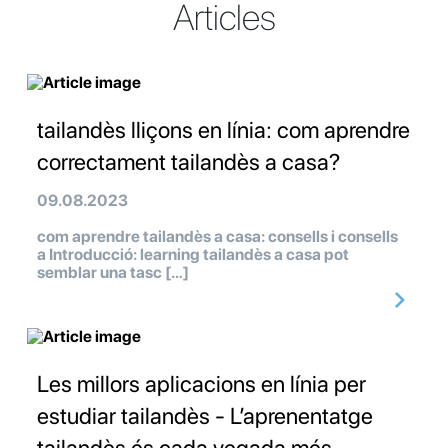
Articles
tailandès lliçons en línia: com aprendre
correctament tailandès a casa?
09.08.2023
com aprendre tailandès a casa: consells i consells
a Introducció: learning tailandès a casa pot
semblar una tasc […]
Les millors aplicacions en línia per
estudiar tailandès - L’aprenentatge