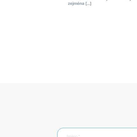
zejména […]