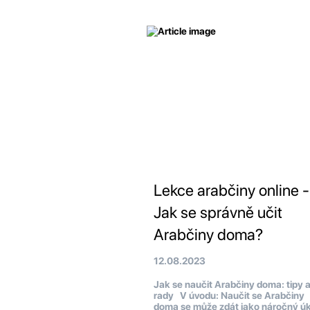
Lekce arabčiny online -
Jak se správně učit
Arabčiny doma?
12.08.2023
Jak se naučit Arabčiny doma: tipy 
rady V úvodu: Naučit se Arabčiny
doma se může zdát jako náročný úk