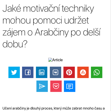
Jaké motivační techniky
mohou pomoci udržet
zájem o Arabčiny po delší
dobu?
Učení arabčiny je dlouhý proces, který může zabrat mnoho času a