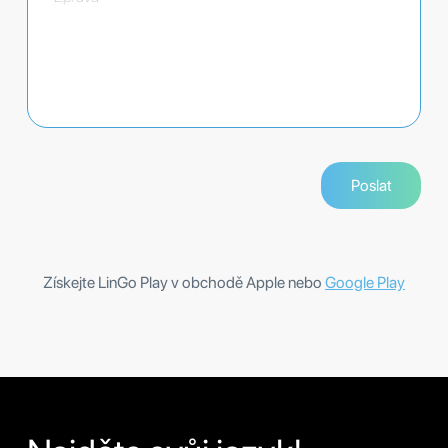
Získejte LinGo Play v obchodě Apple nebo
Google Play