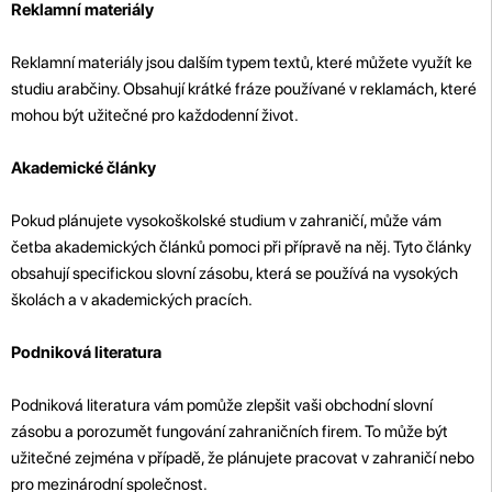
Reklamní materiály
Reklamní materiály jsou dalším typem textů, které můžete využít ke
studiu arabčiny. Obsahují krátké fráze používané v reklamách, které
mohou být užitečné pro každodenní život.
Akademické články
Pokud plánujete vysokoškolské studium v zahraničí, může vám
četba akademických článků pomoci při přípravě na něj. Tyto články
obsahují specifickou slovní zásobu, která se používá na vysokých
školách a v akademických pracích.
Podniková literatura
Podniková literatura vám pomůže zlepšit vaši obchodní slovní
zásobu a porozumět fungování zahraničních firem. To může být
užitečné zejména v případě, že plánujete pracovat v zahraničí nebo
pro mezinárodní společnost.