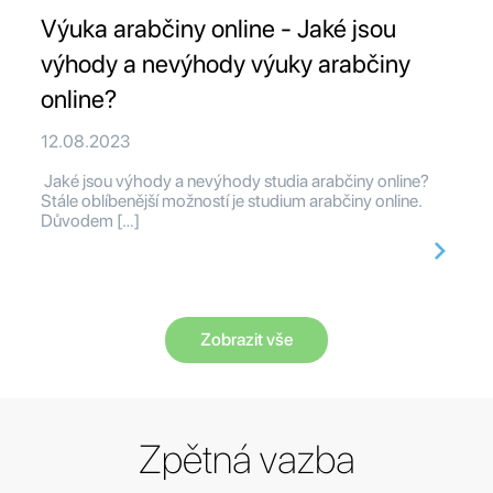
Výuka arabčiny online - Jaké jsou
výhody a nevýhody výuky arabčiny
online?
12.08.2023
Jaké jsou výhody a nevýhody studia arabčiny online?
Stále oblíbenější možností je studium arabčiny online.
Důvodem […]
Zobrazit vše
Zpětná vazba