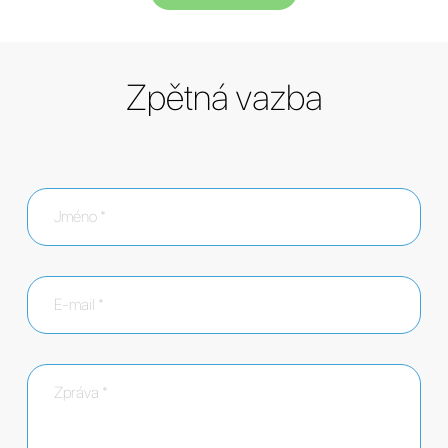
Zpětná vazba