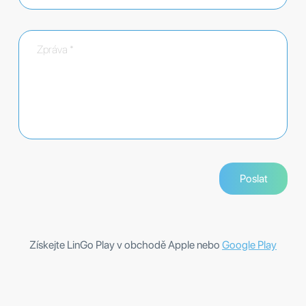
Získejte LinGo Play v obchodě Apple nebo
Google Play