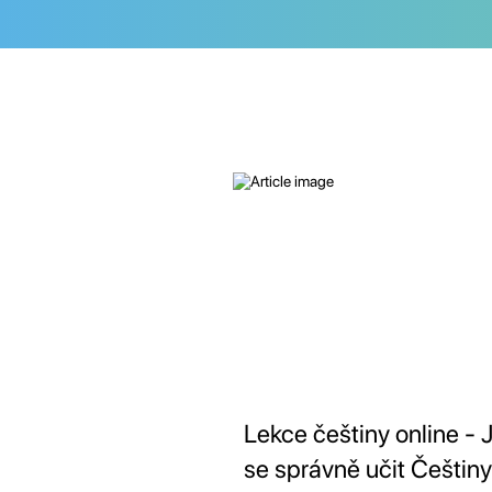
Lekce češtiny online - 
se správně učit Češtiny