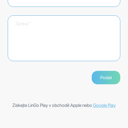
Získejte LinGo Play v obchodě Apple nebo
Google Play